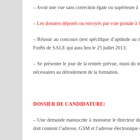
– Avoir une vue sans correction égale ou supérieure à
–
Les dossiers déposés ou envoyés par voie postale
– Réussir au concours (test spécifique d’aptitude au 
Forêts de SALE qui aura lieu le 25 juillet 2013;
– Se présenter le jour de la rentrée prévue, muni du tr
nécessaires au déroulement de la formation.
DOSSIER DE CANDIDATURE:
– Une demande manuscrite à monsieur le directeur de
doit contenir l’adresse, GSM et l’adresse électronique 