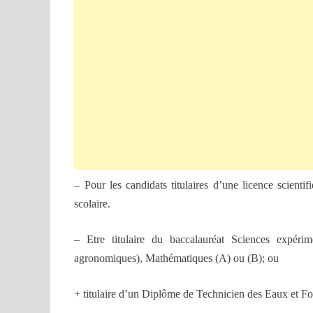
– Pour les candidats titulaires d’une licence scientif
scolaire.
– Etre titulaire du baccalauréat Sciences expérim
agronomiques), Mathématiques (A) ou (B); ou
+ titulaire d’un Diplôme de Technicien des Eaux et Fo