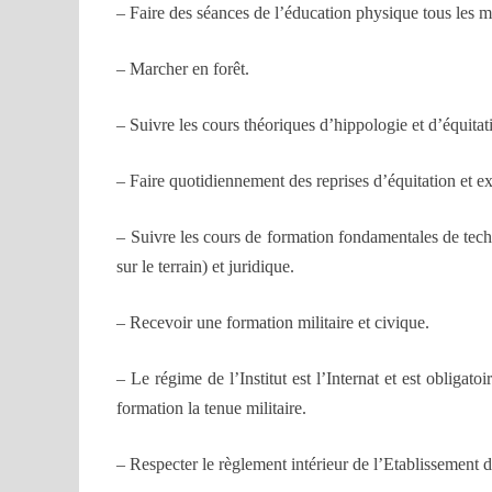
– Faire des séances de l’éducation physique tous les m
– Marcher en forêt.
– Suivre les cours théoriques d’hippologie et d’équitat
– Faire quotidiennement des reprises d’équitation et 
– Suivre les cours de formation fondamentales de tech
sur le terrain) et juridique.
– Recevoir une formation militaire et civique.
– Le régime de l’Institut est l’Internat et est obligat
formation la tenue militaire.
– Respecter le règlement intérieur de l’Etablissement 