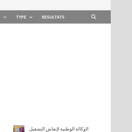
E
TYPE
RESULTATS
الوكالة الوطنية لإنعاش التشغيل