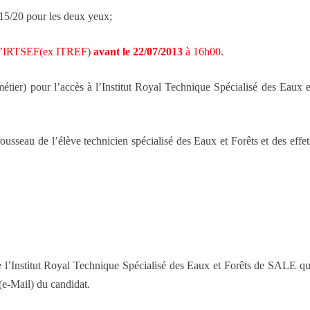
 15/20 pour les deux yeux;
 à l’IRTSEF(ex ITREF)
avant le 22/07/2013
à 16h00.
métier) pour l’accès à l’Institut Royal Technique Spécialisé des Eaux e
ousseau de l’élève technicien spécialisé des Eaux et Forêts et des effet
 l’Institut Royal Technique Spécialisé des Eaux et Forêts de SALE qu
(e-Mail) du candidat.