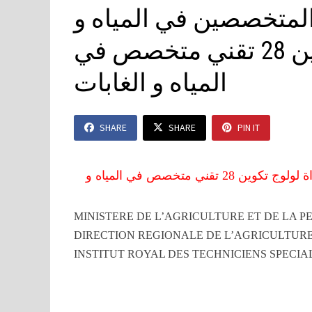
 المتخصصين في المياه و
الغابات: مباراة لولوج تكوين 28 تقني متخصص في
المياه و الغابات
SHARE
SHARE
PIN IT
المعهد الملكي للتقنيين المتخصصين في المياه و الغابات: مباراة لولوج تكوين 28 تقني متخصص في المياه و
MINISTERE DE L’AGRICULTURE ET DE LA P
DIRECTION REGIONALE DE L’AGRICULTUR
INSTITUT ROYAL DES TECHNICIENS SPECIA