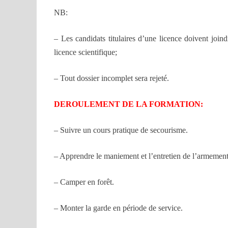
NB:
– Les candidats titulaires d’une licence doivent join
licence scientifique;
– Tout dossier incomplet sera rejeté.
DEROULEMENT DE LA FORMATION:
– Suivre un cours pratique de secourisme.
– Apprendre le maniement et l’entretien de l’armement
– Camper en forêt.
– Monter la garde en période de service.