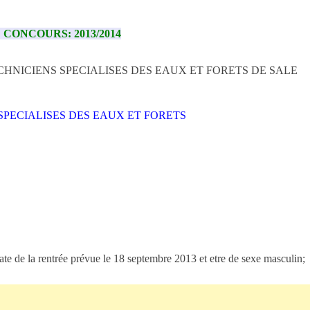
 CONCOURS: 2013/2014
CHNICIENS SPECIALISES DES EAUX ET FORETS DE SALE
SPECIALISES DES EAUX ET FORETS
ate de la rentrée prévue le 18 septembre 2013 et etre de sexe masculin;