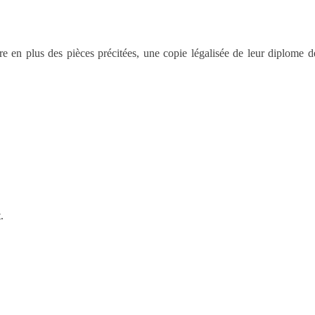
dre en plus des pièces précitées, une copie légalisée de leur diplome d
.