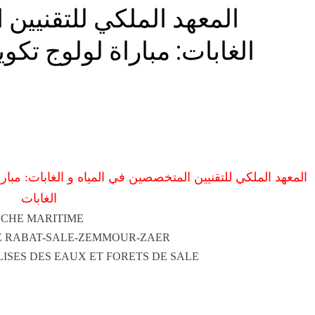
المعهد الملكي للتقنيين
الغابات
ECHE MARITIME
E RABAT-SALE-ZEMMOUR-ZAER
LISES DES EAUX ET FORETS DE SALE