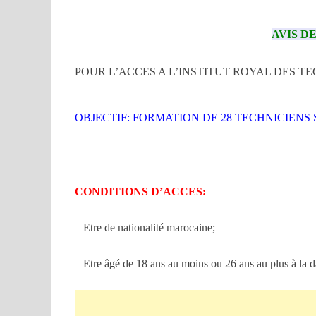
AVIS DE
POUR L’ACCES A L’INSTITUT ROYAL DES TE
OBJECTIF: FORMATION DE 28 TECHNICIENS 
CONDITIONS D’ACCES:
– Etre de nationalité marocaine;
– Etre âgé de 18 ans au moins ou 26 ans au plus à la d