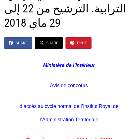
الترابية. الترشيح من 22 إلى
29 ماي 2018
SHARE
SHARE
PIN IT
Ministère de l’Intérieur
Avis de concours
d’accès au cycle normal de l’Institut Royal de
l’Administration Territoriale