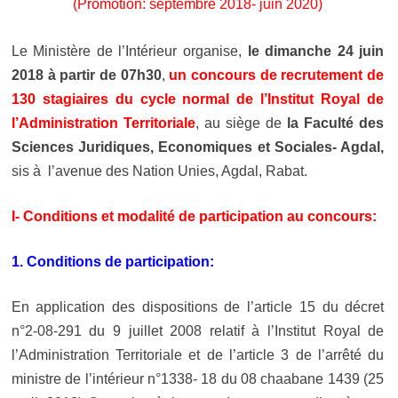
(Promotion: septembre 2018- juin 2020)
Le Ministère de l’Intérieur organise,
le dimanche 24 juin
2018 à partir de 07h30
,
un concours de recrutement de
130 stagiaires du cycle normal de l’Institut Royal de
l’Administration Territoriale
, au siège de
la Faculté des
Sciences Juridiques, Economiques et Sociales- Agdal,
sis à l’avenue des Nation Unies, Agdal, Rabat.
I- Conditions et modalité de participation au concours:
1. Conditions de participation:
En application des dispositions de l’article 15 du décret
n°2-08-291 du 9 juillet 2008 relatif à l’Institut Royal de
l’Administration Territoriale et de l’article 3 de l’arrêté du
ministre de l’intérieur n°1338- 18 du 08 chaabane 1439 (25