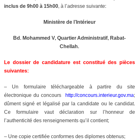
inclus de 9h00 à 15h00
, à l’adresse suivante:
Ministère de l’Intérieur
Bd. Mohammed V, Quartier Administratif, Rabat-
Chellah.
Le dossier de candidature est constitué des pièces
suivantes:
– Un formulaire
téléchargeable à partire du site
électronique du concours
http://concours.interieur.gov.ma
;
dûment signé et légalisé par la candidate ou le candidat.
Ce formulaire vaut déclaration sur l’honneur de
l’authenticité des renseignements qu’il contient;
– Une copie certifiée conformes des diplomes obtenus;