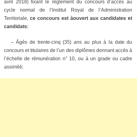
avril 2018) fixant le règlement du concours d’accès
au
cycle normal de l’Institut Royal de l’Administration
Territoriale,
ce concours est àouvert aux candidates et
candidats:
– Âgés de trente-cinq (35) ans au plus à la date du
concours et titulaires de l’un des diplômes donnant accès à
l’échelle de rémunération n° 10, ou à un grade ou cadre
assimilé;