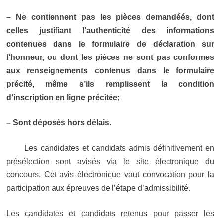
– Ne contiennent pas les pièces demandéés, dont
celles justifiant l’authenticité des informations
contenues dans le formulaire de déclaration sur
l’honneur, ou dont les pièces ne sont pas conformes
aux renseignements contenus dans le formulaire
précité, même s’ils remplissent la condition
d’inscription en ligne précitée;
– Sont déposés hors délais.
Les candidates et candidats admis définitivement en
présélection sont avisés via le site électronique du
concours. Cet avis électronique vaut convocation pour la
participation aux épreuves de l’étape d’admissibilité.
Les candidates et candidats retenus pour passer les