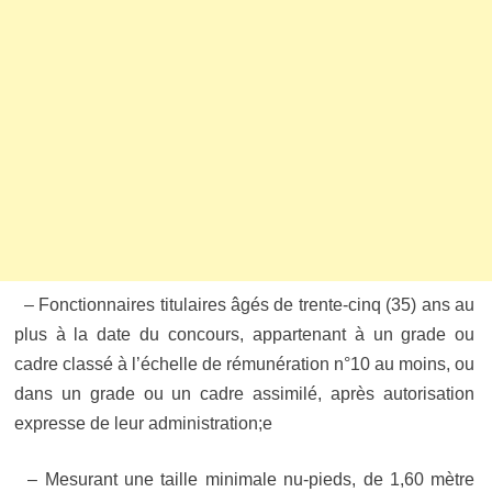
– Fonctionnaires titulaires âgés de trente-cinq (35) ans au
plus à la date du concours, appartenant à un grade ou
cadre classé à l’échelle de rémunération n°10 au moins, ou
dans un grade ou un cadre assimilé, après autorisation
expresse de leur administration;e
– Mesurant une taille minimale nu-pieds, de 1,60 mètre