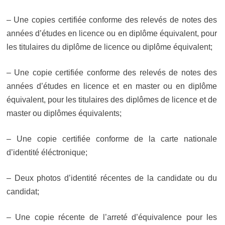
–
Une copies certifiée conforme
des relevés de notes des
années d’études en licence ou en diplôme équivalent, pour
les titulaires du diplôme de licence ou diplôme équivalent;
– Une copie certifiée conforme des relevés de notes des
années d’études en licence et en master ou en diplôme
équivalent, pour les titulaires des diplômes de licence et de
master ou diplômes équivalents;
–
Une copie certifiée conforme
de la carte nationale
d’identité éléctronique;
– Deux photos d’identité récentes de la candidate ou du
candidat;
– Une copie récente de l’arreté d’équivalence pour les