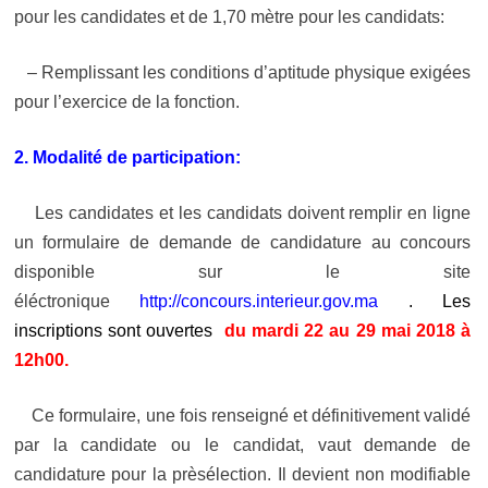
pour les candidates et de 1,70 mètre pour les candidats:
– Remplissant les conditions d’aptitude physique exigées
pour l’exercice de la fonction.
2. Modalité de participation:
Les candidates et les candidats doivent remplir en ligne
un formulaire de demande de candidature au concours
disponible sur le site
éléctronique
http://concours.interieur.gov.ma
. Les
inscriptions sont ouvertes
du mardi 22 au 29 mai 2018 à
12h00.
Ce formulaire, une fois renseigné et définitivement validé
par la candidate ou le candidat, vaut demande de
candidature pour la prèsélection. Il devient non modifiable