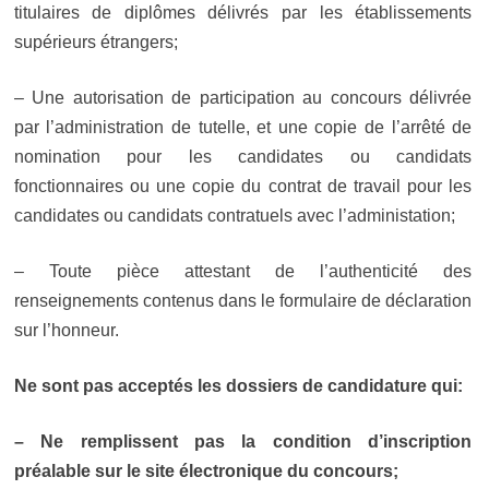
titulaires de diplômes délivrés par les établissements
supérieurs étrangers;
– Une autorisation de participation au concours délivrée
par l’administration de tutelle, et une copie de l’arrêté de
nomination pour les candidates ou candidats
fonctionnaires ou une copie du contrat de travail pour les
candidates ou candidats contratuels avec l’administation;
– Toute pièce attestant de l’authenticité des
renseignements contenus dans le formulaire de déclaration
sur l’honneur.
Ne sont pas acceptés les dossiers de candidature qui:
– Ne remplissent pas la condition d’inscription
préalable sur le site électronique du concours;