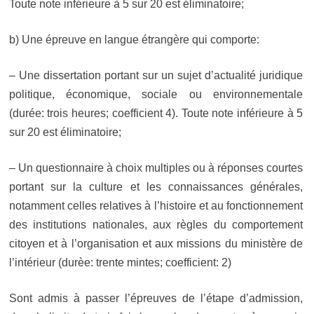
Toute note inférieure à 5 sur 20 est éliminatoire;
b) Une épreuve en langue étrangère qui comporte:
– Une dissertation portant sur un sujet d’actualité juridique
politique, économique, sociale ou environnementale
(durée: trois heures; coefficient 4). Toute note inférieure à 5
sur 20 est éliminatoire;
– Un questionnaire à choix multiples ou à réponses courtes
portant sur la culture et les connaissances générales,
notamment celles relatives à l’histoire et au fonctionnement
des institutions nationales, aux règles du comportement
citoyen et à l’organisation et aux missions du ministère de
l’intérieur (durèe: trente mintes; coefficient: 2)
Sont admis à passer l’épreuves de l’étape d’admission,