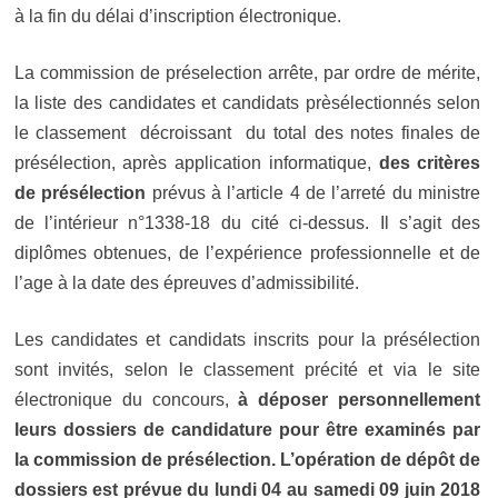
à la fin du délai d’inscription électronique.
La commission de préselection arrête, par ordre de mérite,
la liste des candidates et candidats prèsélectionnés selon
le classement décroissant du total des notes finales de
présélection, après application informatique,
des critères
de présélection
prévus à l’article 4 de l’arreté du ministre
de l’intérieur n°1338-18 du cité ci-dessus. Il s’agit des
diplômes obtenues, de l’expérience professionnelle et de
l’age à la date des épreuves d’admissibilité.
Les candidates et candidats
inscrits pour la présélection
sont invités, selon le
classement précité et via le site
électronique du concours,
à déposer personnellement
leurs dossiers de candidature pour être examinés par
la commission de présélection. L’opération de dépôt de
dossiers est prévue du lundi 04 au samedi 09 juin 2018