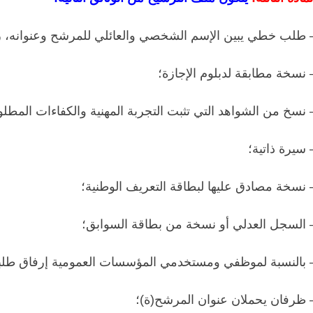
 طلب خطي يبين الإسم الشخصي والعائلي للمرشح وعنوانه، 
 نسخة مطابقة لدبلوم الإجازة؛
 نسخ من الشواهد التي تثبت التجربة المهنية والكفاءات المطلو
 سيرة ذاتية؛
 نسخة
مصادق عليها
لبطاقة التعريف الوطنية؛
 السجل العدلي أو نسخة من بطاقة السوابق؛
 بالنسبة لموظفي ومستخدمي المؤسسات العمومية إرفاق طلبات
ظرفان يحملان عنوان المرشح(ة)
؛