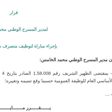
قرار
لمدير المسرح الوطني مح
بإجراء مباراة لتوظيف متصرف من 
ن مدير المسرح الوطني محمد الخامس:
لأساسي العام للوظيفة العمومية حسبما وقع تتميمه وتغييره؛
– 
يـــــــقــــــرر مــــــــايــــــــ