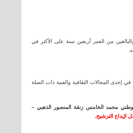
ل
بالغين من العمر أربعين سنة على الأكثر في
.
 إحدى المجالات الثقافية والفنية ذات الصلة
وطني محمد الخامس زنقة المنصور الذهبي –