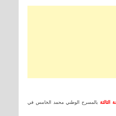
الثالثة
بالمسرح الوطني محمد الخامس في