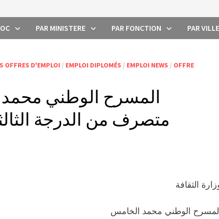
ROC
PAR MINISTERE
PAR FONCTION
PAR VILL
S OFFRES D'EMPLOI
/
EMPLOI DIPLOMÉS
/
EMPLOI NEWS
/
OFFRE
المسرح الوطني محمد ا
متصرف من الدرجة الثالثة. الت
زارة الثقافة
لمسرح الوطني محمد الخامس