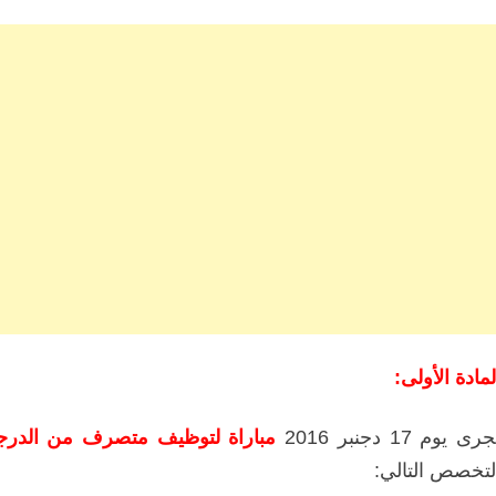
لمادة الأولى:
رى يوم 17 دجنبر 2016
مباراة لتوظيف متصرف من الدرجة 
لتخصص التالي: