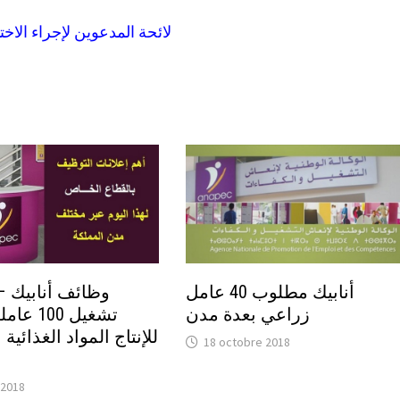
لائحة المدعوين لإجراء الاخت
أنابيك مطلوب 40 عامل
وظائف أنابيك –:
زراعي بعدة مدن
تشغيل 100
للإنتاج المواد الغذائية
18 octobre 2018
 2018