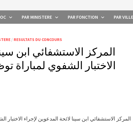
ROC
PAR MINISTERE
PAR FONCTION
PAR VILL
STERE
/
RESULTATS DU CONCOURS
المركز الاستشفائي ابن سينا
المركز الاستشفائي ابن سينا لائحة المدعوين لإجراء الاختبار الشفوي لمباراة توظيف