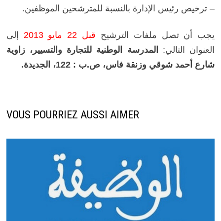
– ترخيص رئيس الإدارة بالنسبة للمترشحين الموظفين.
يجب أن تصل ملفات الترشيح
قبل 22 مايو 2013
إلى
العنوان التالي:
المدرسة الوطنية للتجارة والتسيير، زاوية
شارع أحمد شوقي وزنقة فاس، ص.ب : 122، الجديدة.
VOUS POURRIEZ AUSSI AIMER