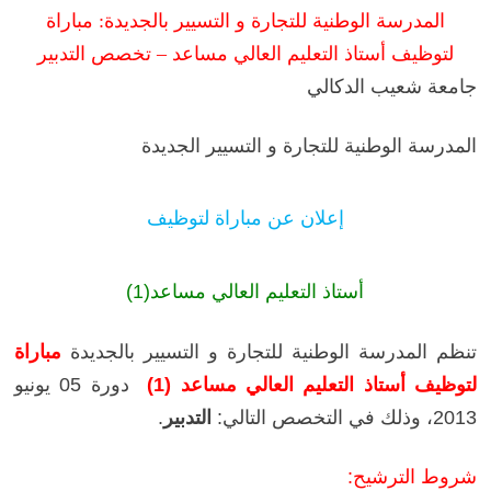
المدرسة الوطنية للتجارة و التسيير بالجديدة: مباراة
لتوظيف أستاذ التعليم العالي مساعد – تخصص التدبير
جامعة شعيب الدكالي
المدرسة الوطنية للتجارة و التسيير الجديدة
إعلان عن مباراة لتوظيف
أستاذ التعليم العالي مساعد(1)
تنظم المدرسة الوطنية للتجارة و التسيير بالجديدة
مباراة
لتوظيف أستاذ التعليم العالي مساعد (1)
دورة 05 يونيو
2013، وذلك في التخصص التالي:
التدبير
.
شروط الترشيح: