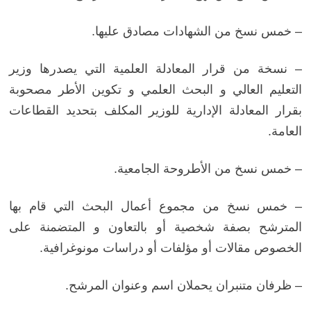
– خمس نسخ من الشهادات مصادق عليها.
– نسخة من قرار المعادلة العلمية التي يصدرها وزير
التعليم العالي و البحث العلمي و تكوين الأطر مصحوبة
بقرار المعادلة الإدارية للوزير المكلف بتحديد القطاعات
العامة.
– خمس نسخ من الأطروحة الجامعية.
– خمس نسخ من مجموع أعمال البحث التي قام بها
المترشح بصفة شخصية أو بالتعاون و المتضمنة على
الخصوص مقالات أو مؤلفات أو دراسات مونوغرافية.
– ظرفان متنبران يحملان اسم وعنوان المرشح.