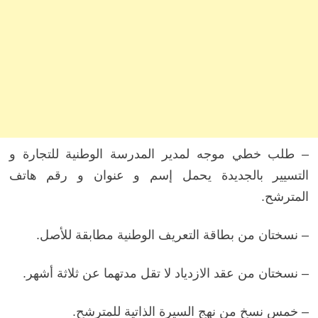
– طلب خطي موجه لمدير المدرسة الوطنية للتجارة و
التسيير بالجديدة يحمل إسم و عنوان و رقم هاتف
المترشح.
– نسختان من بطاقة التعريف الوطنية مطابقة للأصل.
– نسختان من عقد الازدياد لا تقل مدتهما عن ثلاثة أشهر.
– خمس نسخ من نهج السيرة الذاتية للمترشح.