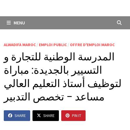
MENU
ALWADIFA MAROC
/
EMPLOI PUBLIC
/
OFFRE D'EMPLOI MAROC
المدرسة الوطنية للتجارة و
التسيير بالجديدة: مباراة
لتوظيف أستاذ التعليم العالي
مساعد – تخصص التدبير
SHARE
SHARE
PIN IT