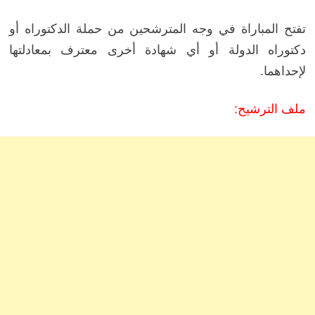
تفتح المباراة في وجه المترشحين من حملة الدكتوراه أو
دكتوراه الدولة أو أي شهادة أخرى معترف بمعادلتها
لإحداهما.
ملف الترشيح: