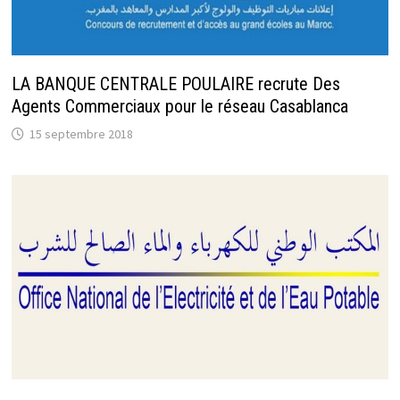
LA BANQUE CENTRALE POULAIRE recrute Des
Agents Commerciaux pour le réseau Casablanca
15 septembre 2018