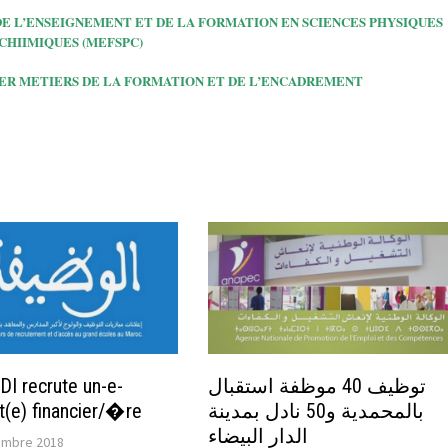
TIERS DE L’ENSEIGNEMENT ET DE LA FORMATION EN SCIENCES PHYSIQUES
CHIIMIQUES (MEFSPC)
: MASTER METIERS DE LA FORMATION ET DE
L’ENCADREMENT
 recrute un-e-
توظيف 40 موظفة استقبال
t(e) financier/�re
بالمحمدية و50 نادل بمدينة
الدار البيضاء
embre 2018