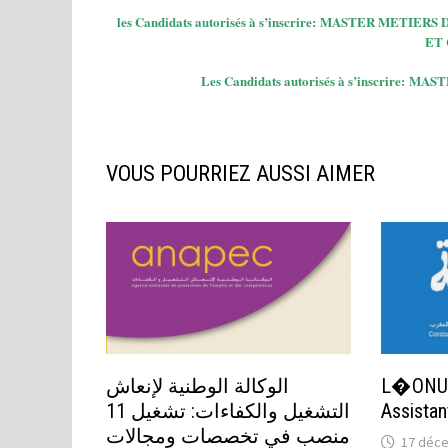
les Candidats autorisés à s’inscrire: MASTER ME
ET 
Les Candidats autorisés à s’inscrire
VOUS POURRIEZ AUSSI AIMER
الوكالة الوطنية لإنعاش
L�ONUDI
التشغيل والكفاءات: تشغيل 11
Assistan
منصب في تخصصات ومجالات
17 déc