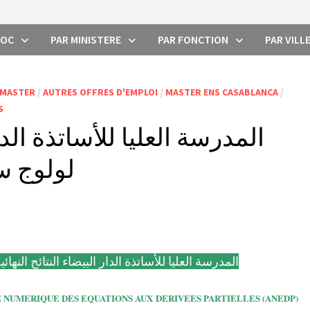
ROC
PAR MINISTERE
PAR FONCTION
PAR VILL
 MASTER
/
AUTRES OFFRES D'EMPLOI
/
MASTER ENS CASABLANCA
/
S
المدرسة العليا للأساتذة الدار
لولوج سلك 
المدرسة العليا للأساتذة الدار البيضاء النتائج النهائية لو
ANALYSE NUMERIQUE DES EQUATIONS AUX DERIVEES PARTIELLES (ANEDP)