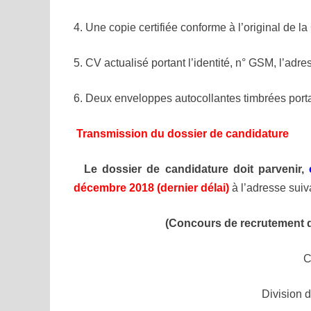
4. Une copie certifiée conforme à l’original de la
5. CV actualisé portant l’identité, n° GSM, l’adre
6. Deux enveloppes autocollantes timbrées porta
Transmission du dossier de candidature
Le dossier de candidature doit parvenir,
décembre 2018 (dernier délai)
à l’adresse suiv
(Concours de recrutement d
C
Division