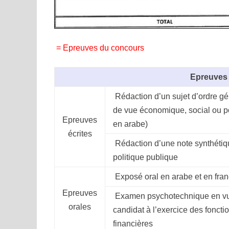
= Epreuves du concours
Epreuves
Rédaction d’un sujet d’ordre gé
de vue économique, social ou po
Epreuves
en arabe)
écrites
Rédaction d’une note synthétique
politique publique
Exposé oral en arabe et en fran
Epreuves
Examen psychotechnique en vue 
orales
candidat à l’exercice des fonctio
financières