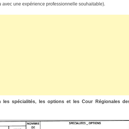
u avec une expérience professionnelle souhaitable).
les spécialités, les options et les Cour Régionales de