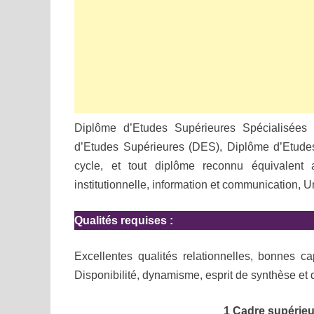
Diplôme d’Etudes Supérieures Spécialisées
d’Etudes Supérieures (DES), Diplôme d’Etude
cycle, et tout diplôme reconnu équivalent
institutionnelle, information et communication,
Qualités requises :
Excellentes qualités relationnelles, bonnes ca
Disponibilité, dynamisme, esprit de synthèse et d
1 Cadre supérieu