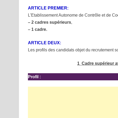
ARTICLE PREMIER:
L’Etablissement Autonome de Contrôle et de Co
–
2 cadres supérieurs
,
–
1 cadre
.
ARTICLE DEUX:
Les profils des candidats objet du recrutement s
1
Cadre supérieur a
Profil :