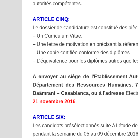
autorités compétentes.
ARTICLE CINQ:
Le dossier de candidature est constitué des pièc
– Un Curriculum Vitae,
– Une lettre de motivation en précisant la référe
– Une copie certifiée conforme des diplômes
– L’équivalence pour les diplômes autres que l
A envoyer au siège de l’Etablissement Au
Département des Ressources Humaines, 
Baâmrani – Casablanca, ou à l’adresse
Elect
21 novembre 2016
.
ARTICLE SIX:
Les candidats présélectionnés suite à l’étude de
pendant la semaine du 05 au 09 décembre 2016