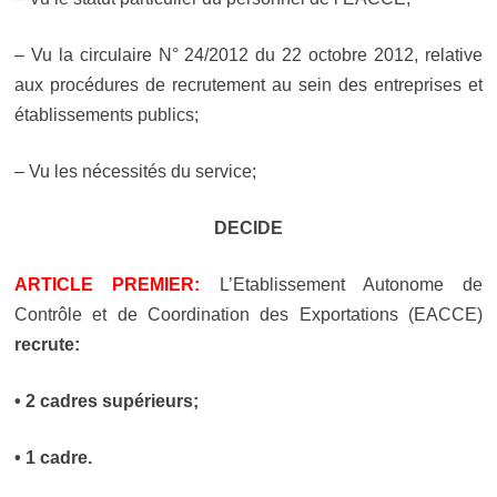
– Vu la circulaire N° 24/2012 du 22 octobre 2012, relative
aux procédures de recrutement au sein des entreprises et
établissements publics;
– Vu les nécessités du service;
DECIDE
ARTICLE PREMIER:
L’Etablissement Autonome de
Contrôle et de Coordination des Exportations (EACCE)
recrute:
•
2 cadres supérieurs;
• 1 cadre.