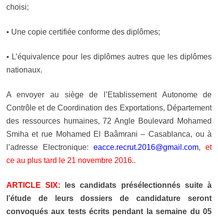
choisi;
• Une copie certifiée conforme des diplômes;
• L’équivalence pour les diplômes autres que les diplômes
nationaux.
A envoyer au siège de l’Etablissement Autonome de
Contrôle et de Coordination des Exportations, Département
des ressources humaines, 72 Angle Boulevard Mohamed
Smiha et rue Mohamed El Baâmrani – Casablanca, ou à
l’adresse Electronique:
eacce.recrut.2016@gmail.com
,
et
ce au plus tard le 21 novembre 2016..
ARTICLE SIX:
les candidats présélectionnés suite à
l’étude de leurs dossiers de candidature seront
convoqués aux tests écrits pendant la semaine du 05