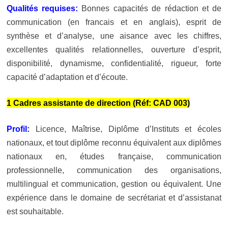
Qualités requises:
Bonnes capacités de rédaction et de
communication (en francais et en anglais), esprit de
synthèse et d’analyse, une aisance avec les chiffres,
excellentes qualités relationnelles, ouverture d’esprit,
disponibilité, dynamisme, confidentialité, rigueur, forte
capacité d’adaptation et d’écoute.
1 Cadres assistante de direction (Réf: CAD 003)
Profil:
Licence, Maîtrise, Diplôme d’Instituts et écoles
nationaux, et tout diplôme reconnu équivalent aux diplômes
nationaux en, études française, communication
professionnelle, communication des organisations,
multilingual et communication, gestion ou équivalent. Une
expérience dans le domaine de secrétariat et d’assistanat
est souhaitable.