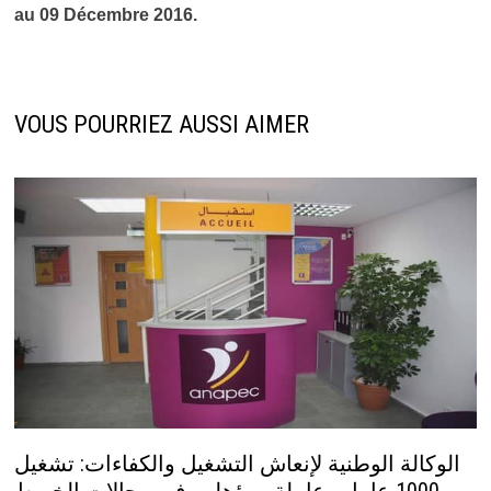
au 09 Décembre 2016.
VOUS POURRIEZ AUSSI AIMER
الوكالة الوطنية لإنعاش التشغيل والكفاءات: تشغيل