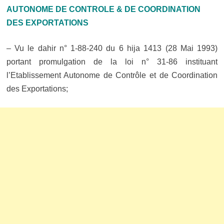
AUTONOME DE CONTROLE & DE COORDINATION
DES EXPORTATIONS
– Vu le dahir n° 1-88-240 du 6 hija 1413 (28 Mai 1993)
portant promulgation de la loi n° 31-86 instituant
l’Etablissement Autonome de Contrôle et de Coordination
des Exportations;