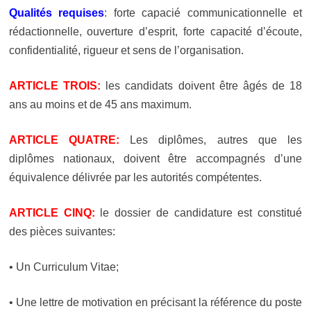
Qualités requises
:
forte capacié communicationnelle et
rédactionnelle, ouverture d’esprit, forte capacité d’écoute,
confidentialité, rigueur et sens de l’organisation.
ARTICLE TROIS:
les candidats doivent être âgés de 18
ans au moins et de 45 ans maximum.
ARTICLE QUATRE:
Les diplômes, autres que les
diplômes nationaux, doivent être accompagnés d’une
équivalence délivrée par les autorités compétentes.
ARTICLE CINQ:
le dossier de candidature est constitué
des pièces suivantes:
•
Un Curriculum Vitae;
• Une lettre de motivation en précisant la référence du poste