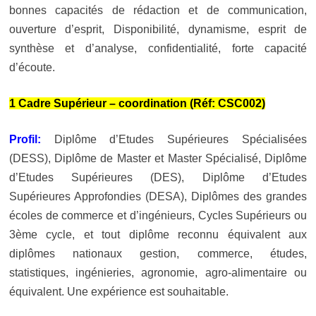
bonnes capacités de rédaction et de communication,
ouverture d’esprit, Disponibilité, dynamisme, esprit de
synthèse et d’analyse, confidentialité, forte capacité
d’écoute.
1 Cadre Supérieur – coordination (Réf: CSC002)
Profil:
Diplôme d’Etudes Supérieures Spécialisées
(DESS), Diplôme de Master et Master Spécialisé, Diplôme
d’Etudes Supérieures (DES), Diplôme d’Etudes
Supérieures Approfondies (DESA), Diplômes des grandes
écoles de commerce et d’ingénieurs, Cycles Supérieurs ou
3ème cycle, et tout diplôme reconnu équivalent aux
diplômes nationaux gestion, commerce, études,
statistiques, ingénieries, agronomie, agro-alimentaire ou
équivalent. Une expérience est souhaitable.