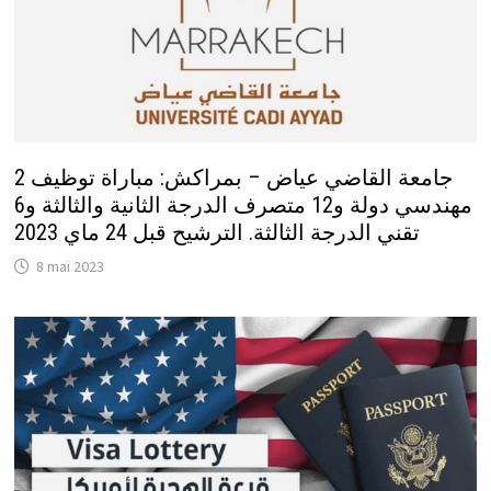
جامعة القاضي عياض – بمراكش: مباراة توظيف 2
مهندسي دولة و12 متصرف الدرجة الثانية والثالثة و6
تقني الدرجة الثالثة. الترشيح قبل 24 ماي 2023
8 mai 2023