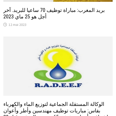
بريد المغرب: مباراة توظيف 70 ساعيا للبريد. آخر
أجل هو 25 ماي 2023
12 mai 2023
الوكالة المستقلة الجماعية لتوزيع الماء والكهرباء
بفاس: مباريات توظيف مهندسين وأطر وأعوان