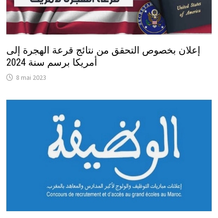
إعلان بخصوص التحقق من نتائج قرعة الهجرة إلى
أمريكا برسم سنة 2024
8 mai 2023