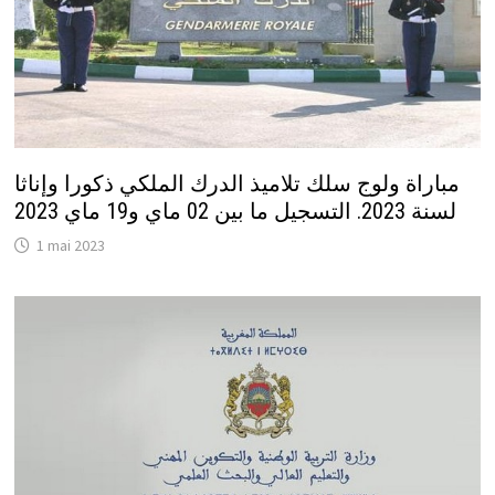
مباراة ولوج سلك تلاميذ الدرك الملكي ذكورا وإناثا
لسنة 2023. التسجيل ما بين 02 ماي و19 ماي 2023
1 mai 2023