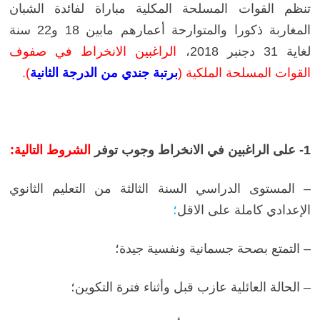
تنظم القوات المسلحة المكلية مباراة لفائدة الشبان
المغاربة ذكورا والمتوارحة أعمارهم مابين 18 و22 سنة
لغاية 31 دجنبر 2018،
الراغبين الانخراط في صفوف
القوات المسلحة الملكية (
برتبة جندي من الدرجة الثانية
).
1- على الراغبين في الانخراط وجوب توفر
الشروط التالية:
– المستوى الدراسي السنة الثالثة من التعليم الثانوي
الإعدادي كاملة على الاقل
؛
– التمتع بصحة جسمانية ونفسية جيدة؛
– الحالة العائلية عازب قبل وأثناء فترة التكوين؛