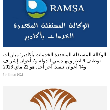
الوكالة المستقلة المتعددة الخدمات بأكادير: مباريات
توظيف 9 اطر ومهندسي الدولة و7 أعوان إشراف
و14 أعوان تنفيذ. آخر أجل هو 22 ماي 2023
8 mai 2023