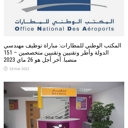
المكتب الوطني للمطارات: مباراة توظيف مهندسي
الدولة وأطر وتقنيين وتقنيين متخصصين – 151
منصبا. آخر أجل هو 26 ماي 2023
16 mai 2023