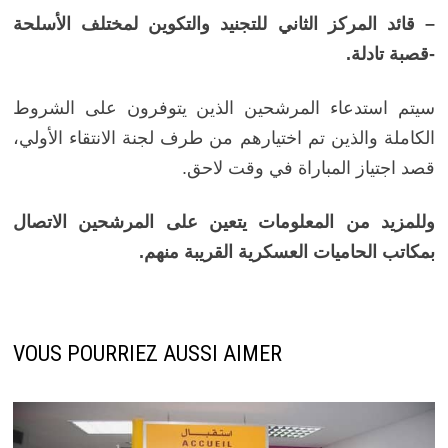
– قائد المركز الثاني للتجنيد والتكوين لمختلف الأسلحة
-قصبة تادلة.
سيتم استدعاء المرشحين الذين يتوفرون على الشروط
الكاملة والذين تم اختيارهم من طرف لجنة الانتقاء الأولي،
قصد اجتياز المباراة في وقت لاحق.
وللمزيد من المعلومات يتعين على المرشحين الاتصال
بمكاتب الحاميات العسكرية القريبة منهم.
VOUS POURRIEZ AUSSI AIMER