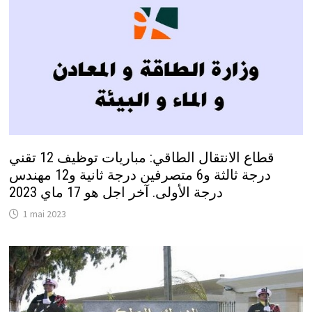
قطاع الانتقال الطاقي: مباريات توظيف 12 تقني
درجة ثالثة و6 متصرفين درجة ثانية و12 مهندس
درجة الأولى. آخر اجل هو 17 ماي 2023
1 mai 2023