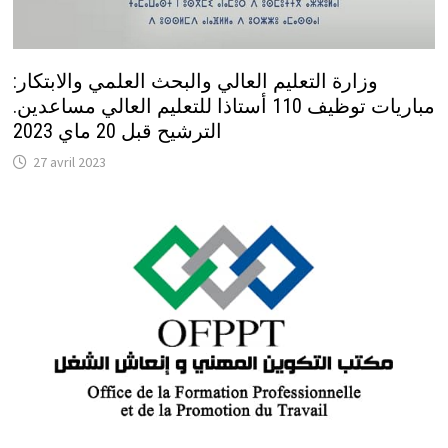
وزارة التعليم العالي والبحث العلمي والابتكار:
مباريات توظيف 110 أستاذا للتعليم العالي مساعدين.
الترشيح قبل 20 ماي 2023
27 avril 2023