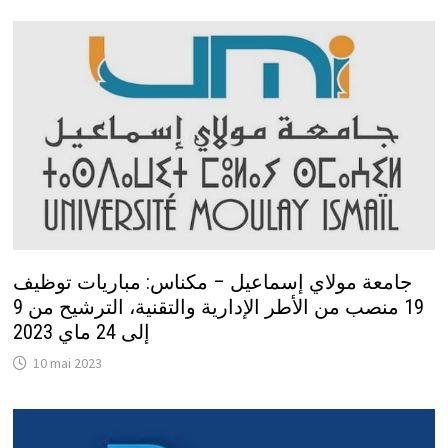
جامعة مولاي إسماعيل – مكناس: مباريات توظيف
19 منصب من الأطر الإدارية والتقنية، الترشيح من 9
إلى 24 ماي 2023
10 mai 2023