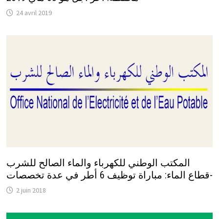
24 avril 2019
المكتب الوطني للكهرباء والماء الصالح للشرب
-قطاع الماء: مباراة توظيف 6 أطر في عدة تخصصات
2 juin 2018