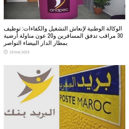
الوكالة الوطنية لإنعاش التشغيل والكفاءات: توظيف
30 مراقب تدفق المسافرين و20 عون مناولة أرضية
بمطار الدار البيضاء النواصر
16 mai 2023