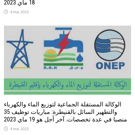
18 ماي 2023
4 mai 2023
الوكالة المستقلة الجماعية لتوزيع الماء والكهرباء
والتطهير السائل بالقنيطرة: مباريات توظيف 35
منصبا في عدة تخصصات. آخر أجل هو 19 ماي 2023
4 mai 2023