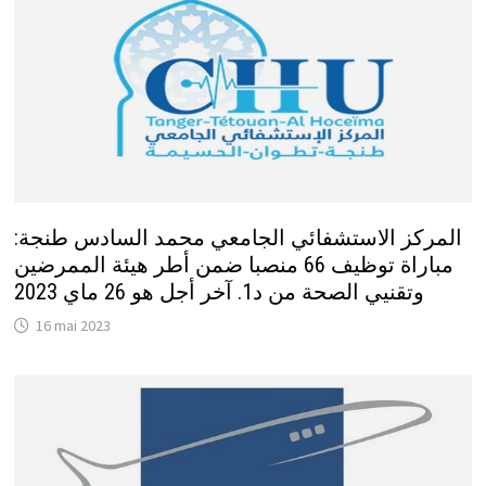
المركز الاستشفائي الجامعي محمد السادس طنجة:
مباراة توظيف 66 منصبا ضمن أطر هيئة الممرضين
وتقنيي الصحة من د1. آخر أجل هو 26 ماي 2023
16 mai 2023