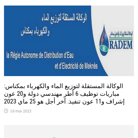
الوكالة المستقلة لتوزيع الماء والكهرباء بمكناس:
مباريات توظيف 6 أطر مهندسي دولة و20 عون
إشراف و11 عون تنفيذ. آخر أجل هو 25 ماي 2023
16 mai 2023