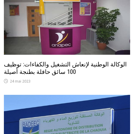
الوكالة الوطنية لإنعاش التشغيل والكفاءات: توظيف
100 سائق حافلة بطنجة أصيلة
24 mai 2023