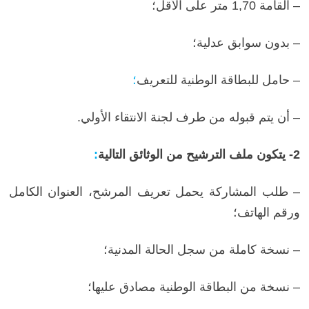
– القامة 1,70 متر على الأقل؛
– بدون سوابق عدلية؛
– حامل للبطاقة الوطنية للتعريف
؛
– أن يتم قبوله من طرف لجنة الانتقاء الأولي.
2- يتكون ملف الترشيح من الوثائق التالية
:
– طلب المشاركة يحمل تعريف المرشح، العنوان الكامل
ورقم الهاتف؛
– نسخة كاملة من سجل الحالة المدنية؛
– نسخة من البطاقة الوطنية مصادق عليها؛