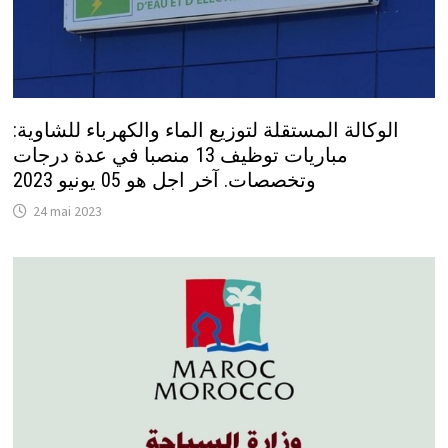
الوكالة المستقلة لتوزيع الماء والكهرباء للشاوية:
مباريات توظيف 13 منصبا في عدة درجات
وتخصصات. آخر اجل هو 05 يونيو 2023
24 mai 2023