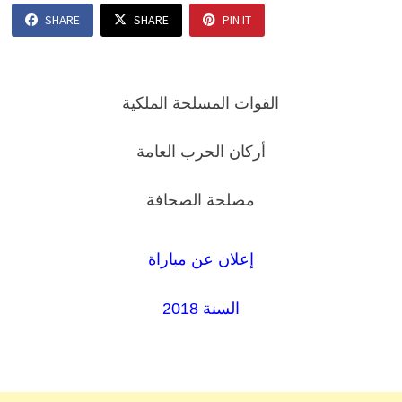
SHARE
SHARE
PIN IT
القوات المسلحة الملكية
أركان الحرب العامة
مصلحة الصحافة
إعلان عن مباراة
السنة 2018