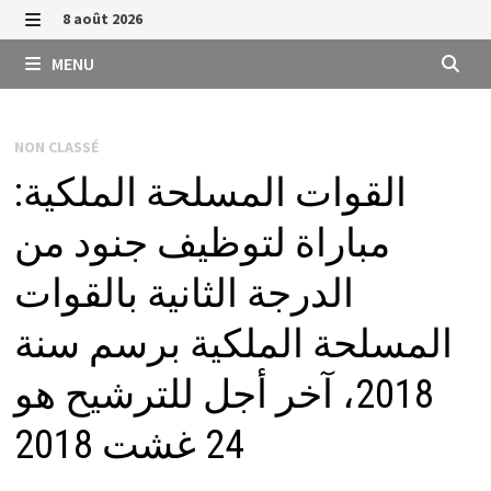
Passer
8 août 2026
au
MENU
MENU
contenu
NON CLASSÉ
القوات المسلحة الملكية:
مباراة لتوظيف جنود من
الدرجة الثانية بالقوات
المسلحة الملكية برسم سنة
2018، آخر أجل للترشيح هو
24 غشت 2018