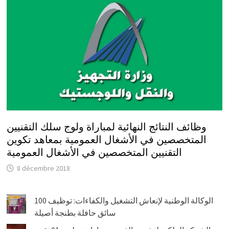
وظائف النتائج النهائية لمباراة ولوج سلك التقنيين
المتخصصين في الأشغال العمومية بمعاهد تكوين
التقنيين المتخصصين في الأشغال العمومية
8 décembre 2018
الوكالة الوطنية لإنعاش التشغيل والكفاءات: توظيف 100
سائق حافلة بطنجة أصيلة