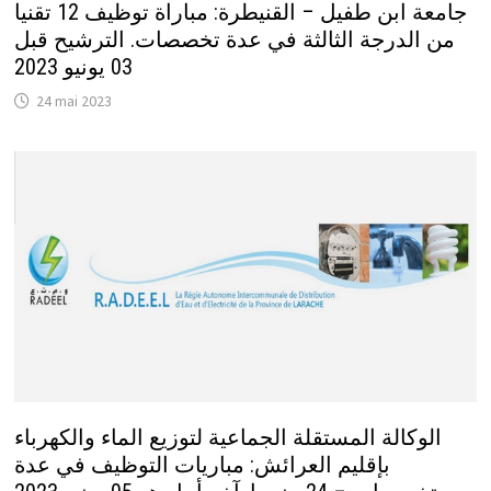
جامعة ابن طفيل – القنيطرة: مباراة توظيف 12 تقنيا
من الدرجة الثالثة في عدة تخصصات. الترشيح قبل
03 يونيو 2023
24 mai 2023
الوكالة المستقلة الجماعية لتوزيع الماء والكهرباء
بإقليم العرائش: مباريات التوظيف في عدة