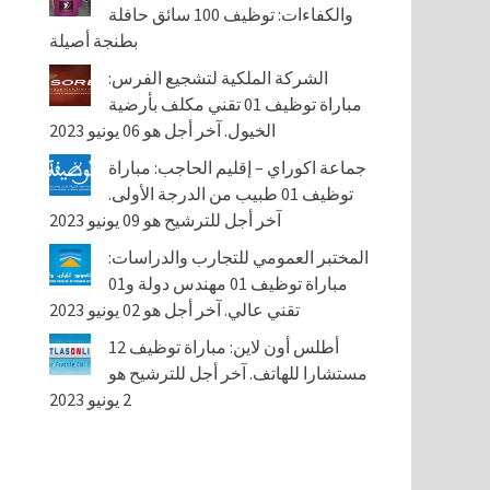
والكفاءات: توظيف 100 سائق حافلة
بطنجة أصيلة
الشركة الملكية لتشجيع الفرس:
مباراة توظيف 01 تقني مكلف بأرضية
الخيول. آخر أجل هو 06 يونيو 2023
جماعة اكوراي – إقليم الحاجب: مباراة
توظيف 01 طبيب من الدرجة الأولى.
آخر أجل للترشيح هو 09 يونيو 2023
المختبر العمومي للتجارب والدراسات:
مباراة توظيف 01 مهندس دولة و01
تقني عالي. آخر أجل هو 02 يونيو 2023
أطلس أون لاين: مباراة توظيف 12
مستشارا للهاتف. آخر أجل للترشيح هو
2 يونيو 2023