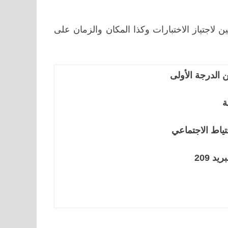
ن لاجتياز الاختبارات وكذا المكان والزمان على
 الدرجة الأولى
ة
ياط الاجتماعي