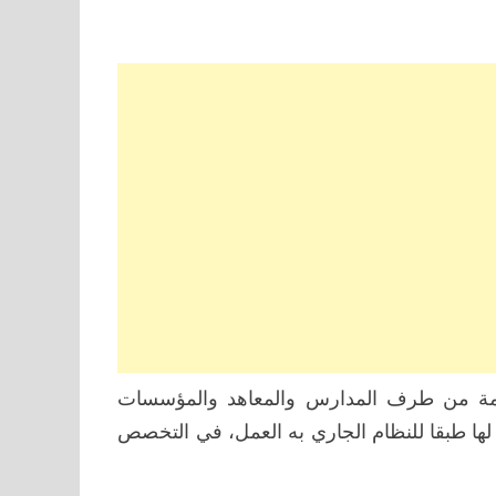
مة من طرف المدارس والمعاهد والمؤسسات
لها طبقا للنظام الجاري به العمل،
في التخصص