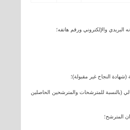
البريدي والإلكتروني ورقم هاتفه؛
ة
(شهادة النجاح غير مقبولة)
؛
عالي (بالنسبة للمترشحات والمترشحين الحاصلين