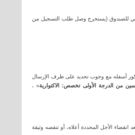
وني للصندوق
(يستخرج وصل طلب التسجيل من
ذكور أسفله مع وجوب تحديد على ظرف الإرسال
ين من الدرجة الأولى تخصص: الاكتوارية
« ،
 انقضاء الأجل المحددة أعلاه، أو تنقصه وثيقة