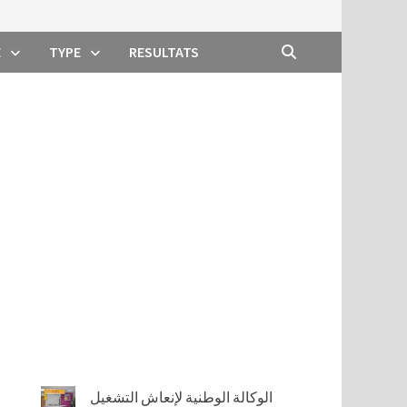
E
TYPE
RESULTATS
الوكالة الوطنية لإنعاش التشغيل