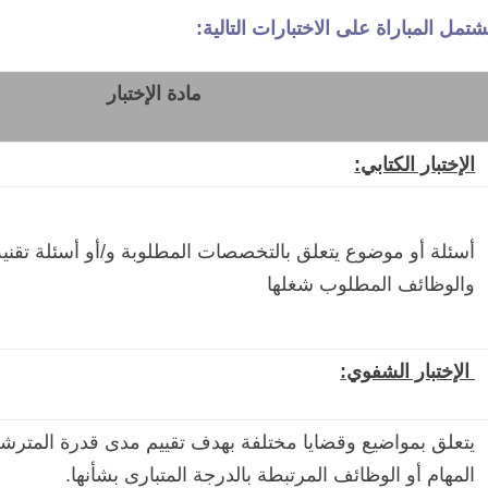
شتمل المباراة على الاختبارات التالية:
مادة الإختبار
الإختبار الكتابي:
أسئلة أو موضوع يتعلق بالتخصصات المطلوبة و/أو أسئلة تقنية 
والوظائف المطلوب شغلها
الإختبار الشفوي:
يتعلق بمواضيع وقضايا مختلفة بهدف تقييم مدى قدرة المتر
المهام أو الوظائف المرتبطة بالدرجة المتبارى بشأنها.