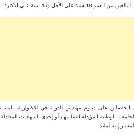
البالغين من العمر 18 سنة على الأقل و45 سنة على الأكثر؛
الحاصلين على دبلوم مهندس الدولة في الاكتوارية
، المسل
لجامعية الوطنية المؤهلة لتسليمها، أو إحدى الشهادات المعادلة 
لمشار إليه أعلاه
.