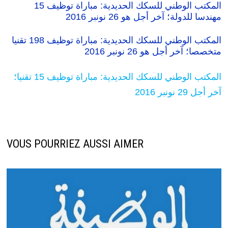
المكتب الوطني للسكك الحديدية: مباراة توظيف 15
مهندسا للدولة؛ آخر أجل هو 26 نونبر 2016
المكتب الوطني للسكك الحديدية: مباراة توظيف 198 تقنيا
متخصصا؛ آخر أجل هو 26 نونبر 2016
المكتب الوطني للسكك الحديدية: مباراة توظيف 15 تقنيا؛
آخر أجل 29 نونبر 2016
VOUS POURRIEZ AUSSI AIMER