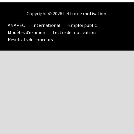
Copyright © 2026
Lettre de motivation
.
ANAPEC
International
Emploi public
Modèles d’examen
Lettre de motivation
Resultats du concours