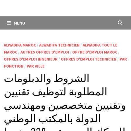
MENU
ALWADIFA MAROC
/
ALWADIFA TECHNICIEN
/
ALWADIFA TOUT LE
MAROC
/
AUTRES OFFRES D'EMPLOI
/
OFFRE D'EMPLOI MAROC
/
OFFRES D'EMPLOI INGENIEUR
/
OFFRES D'EMPLOI TECHNICIEN
/
PAR
FONCTION
/
PAR VILLE
الشروط والدبلومات
المطلوبة لتوظيف تقنيين
وتقنيين متخصصين ومهندسي
الدولة بالمكتب الوطني