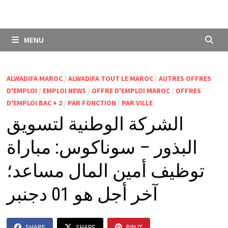
MENU
ALWADIFA MAROC
/
ALWADIFA TOUT LE MAROC
/
AUTRES OFFRES
D'EMPLOI
/
EMPLOI NEWS
/
OFFRE D'EMPLOI MAROC
/
OFFRES
D'EMPLOI BAC + 2
/
PAR FONCTION
/
PAR VILLE
الشركة الوطنية لتسويق
البذور – سوناكوس: مباراة
توظيف أمين المال مساعد؛
آخر أجل هو 01 دجنبر
SHARE
SHARE
PIN IT