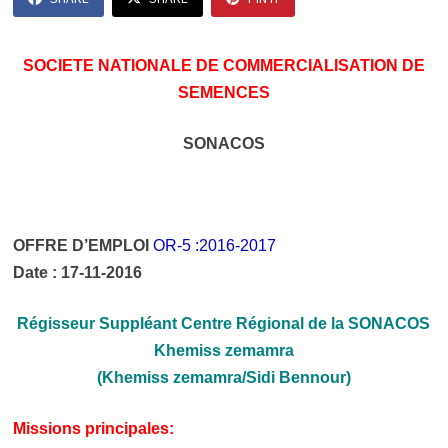
SOCIETE NATIONALE DE COMMERCIALISATION DE
SEMENCES
SONACOS
OFFRE D’EMPLOI
OR-5 :2016-2017
Date : 17-11-2016
Régisseur Suppléant Centre Régional de la SONACOS
Khemiss zemamra
(Khemiss zemamra/Sidi Bennour)
Missions principales: