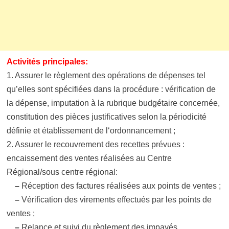
Activités principales:
1. Assurer le règlement des opérations de dépenses tel
qu’elles sont spécifiées dans la procédure : vérification de
la dépense, imputation à la rubrique budgétaire concernée,
constitution des pièces justificatives selon la périodicité
définie et établissement de l‘ordonnancement ;
2. Assurer le recouvrement des recettes prévues :
encaissement des ventes réalisées au Centre
Régional/sous centre régional:
–
Réception des factures réalisées aux points de ventes ;
–
Vérification des virements effectués par les points de
ventes ;
–
Relance et suivi du règlement des impayés.