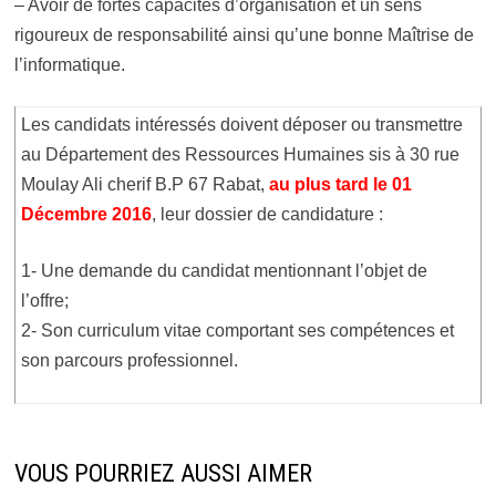
– Avoir de fortes capacités d’organisation et un sens
rigoureux de responsabilité ainsi qu’une bonne Maîtrise de
l’informatique.
Les candidats intéressés doivent déposer ou transmettre
au Département des Ressources Humaines sis à 30 rue
Moulay Ali cherif B.P 67 Rabat,
au plus tard le 01
Décembre 2016
, leur dossier de candidature :
1- Une demande du candidat mentionnant l’objet de
l’offre;
2- Son curriculum vitae comportant ses compétences et
son parcours professionnel.
VOUS POURRIEZ AUSSI AIMER