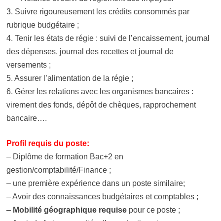
3. Suivre rigoureusement les crédits consommés par
rubrique budgétaire ;
4. Tenir les états de régie : suivi de l’encaissement, journal
des dépenses, journal des recettes et journal de
versements ;
5. Assurer l’alimentation de la régie ;
6. Gérer les relations avec les organismes bancaires :
virement des fonds, dépôt de chèques, rapprochement
bancaire….
Profil requis du poste:
– Diplôme de formation Bac+2 en
gestion/comptabilité/Finance ;
– une première expérience dans un poste similaire;
– Avoir des connaissances budgétaires et comptables ;
–
Mobilité géographique requise
pour ce poste ;