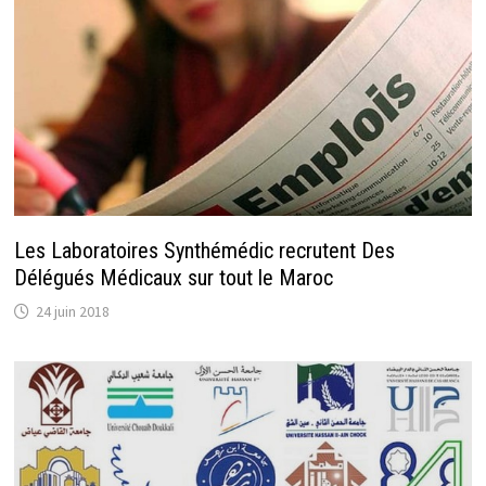
Les Laboratoires Synthémédic recrutent Des
Délégués Médicaux sur tout le Maroc
24 juin 2018