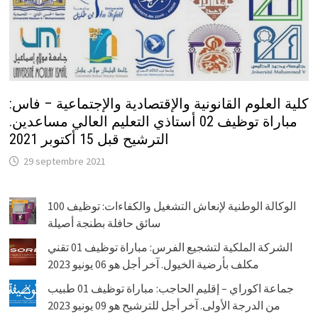
كلية العلوم القانونية والإقتصادية والإجتماعية – فاس:
مباراة توظيف 02 أستاذي التعليم العالي مساعدين.
الترشيح قبل 15 أكتوبر 2021
29 septembre 2021
الوكالة الوطنية لإنعاش التشغيل والكفاءات: توظيف 100
سائق حافلة بطنجة أصيلة
الشركة الملكية لتشجيع الفرس: مباراة توظيف 01 تقني
مكلف بأرضية الخيول. آخر أجل هو 06 يونيو 2023
جماعة اكوراي – إقليم الحاجب: مباراة توظيف 01 طبيب
من الدرجة الأولى. آخر أجل للترشيح هو 09 يونيو 2023