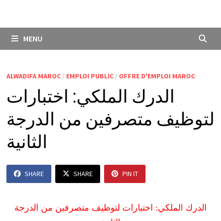
MENU
ALWADIFA MAROC
/
EMPLOI PUBLIC
/
OFFRE D'EMPLOI MAROC
الدرك الملكي: اختبارات
لتوظيف متصرفين من الدرجة
الثانية
SHARE
SHARE
PIN IT
الدرك الملكي: اختبارات لتوظيف متصرفين من الدرجة