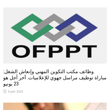
وظائف مكتب التكوين المهني وإنعاش الشغل:
مباراة توظيف مراسل جهوي للإعلاميات. آخر أجل هو
23 يونيو
8 juin 2018