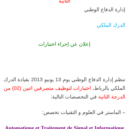
الثانية
إدارة الدفاع الوطني
الدرك الملكي
إعلان عن إجراء اختبارات
تنظم إدارة الدفاع الوطني يوم 13 يونيو 2013 بقيادة الدرك
الملكي بالرباط،
اختبارات لتوظيف متصرفين اثنين (02) من
الدرجة الثانية
في التخصصات التالية:
– الماستر في العلوم و التقنيات تخصص:
Automatique et Traitement de Signal et Informatique