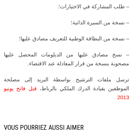
– طلب المشاركة في الاختبارات؛
– نسخة من السيرة الذاتية؛
– نسخة من البطاقة الوطنية للتعريف مصادق عليها؛
– نسخ مصادق عليها من الدبلومات المحصل عليها
مصحوبة بنسخة من قرار المعادلة عند الاقتضاء.
ترسل ملفات الترشيح بواسطة البريد إلى مصلحة
الموظفين بقيادة الدرك الملكي بالرباط،
قبل فاتح يونيو
2013
VOUS POURRIEZ AUSSI AIMER