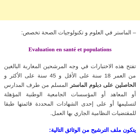
– الماستر في العلوم و تكنولوجيات الصحة تخصص:
Evaluation en santé et populations
تفتح هذه الاختبارات في وجه المرشحين المغاربة البالغين
من العمر 18 سنة على الأقل و 45 سنة على الأكثر و
الحاصلين على دبلوم الماستر
المسلم من طرف المدارس
أو المعاهد أو المؤسسات الجامعية الوطنية المؤهلة
لتسليمها أو على إحدى الشهادات المحددة قائمتها طبقا
للمقتضيات النظامية الجاري بها العمل.
يتكون ملف الترشيح من الوثائق التالية: