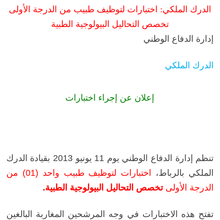
الدرك الملكي: اختبارات لتوظيف طبيب من الدرجة الأولى
تخصص التحاليل البيولوجية الطبية
إدارة الدفاع الوطني
الدرك الملكي
إعلان عن إجراء اختبارات
تنظم إدارة الدفاع الوطني يوم 11 يونيو 2013 بقيادة الدرك
الملكي بالرباط،
اختبارات لتوظيف طبيب واحد (01) من
الدرجة الأولى
تخصص التحاليل البيولوجية الطبية.
تفتح هذه الاختبارات في وجه المرشحين المغاربة البالغين