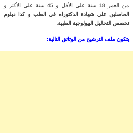
من العمر 18 سنة على الأقل و 45 سنة على الأكثر و
الحاصلين على شهادة الدكتوراه في الطب و كذا دبلوم
تخصص التحاليل البيولوجية الطبية.
يتكون ملف الترشيح من الوثائق التالية: