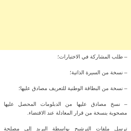
– طلب المشاركة في الاختبارات؛
– نسخة من السيرة الذاتية؛
– نسخة من البطاقة الوطنية للتعريف مصادق عليها؛
– نسخ مصادق عليها من الدبلومات المحصل عليها
مصحوبة بنسخة من قرار المعادلة عند الاقتضاء.
ترسل ملفات الترشيح بواسطة البريد إلى مصلحة