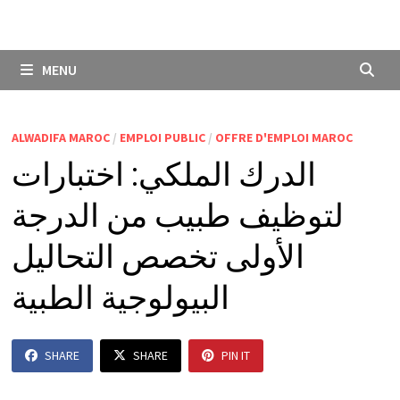
MENU
ALWADIFA MAROC
/
EMPLOI PUBLIC
/
OFFRE D'EMPLOI MAROC
الدرك الملكي: اختبارات
لتوظيف طبيب من الدرجة
الأولى تخصص التحاليل
البيولوجية الطبية
SHARE
SHARE
PIN IT