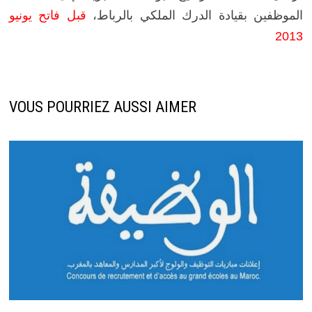
الموظفين بقيادة الدرك الملكي بالرباط،
قبل فاتح يونيو
2013
VOUS POURRIEZ AUSSI AIMER