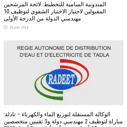
المندوبية السامية للتخطيط: لائحة المرشحين
المقبولين لاجتياز الاختبار الشفوي لتوظيف 10
مهندسي الدولة من الدرجة الأولى
28 juin 2018
الوكالة المستقلة لتوزيع الماء والكهرباء – تادلة:
مباراة لتوظيف 2 مهندسي دولة و3 تقنيين متخصصين