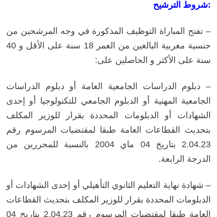
شروط الترشيح:
– تفتح المباراة التوظيف المذكورة في وجه المرشحين من
جنسية مغربية البالغين من العمر 18 سنة على الأقل و 40
سنة على الأكثر و الحاصلين على:
– دبلوم الدراسات الجامعية العامة أو دبلوم الدراسات
الجامعية المهنية أو الدبلوم الجامعي للتكنولوجيا أو إحدى
الشهادات أو الدبلومات المحددة بقرار للوزير المكلف
بتحديث القطاعات العامة طبقا لمقتضيات المرسوم رقم
2.04.23 بتاريخ 04 ماي 2004 بالنسبة للمحررين من
الدرجة الرابعة.
– شهادة نهاية التعليم الثانوي التأهيلي أو إحدى الشهادات أو
الدبلومات المحددة بقرار للوزير المكلف بتحديث القطاعات
العامة طبقا لمقتضيات المرسوم رقم 2.04.23 بتاريخ 04