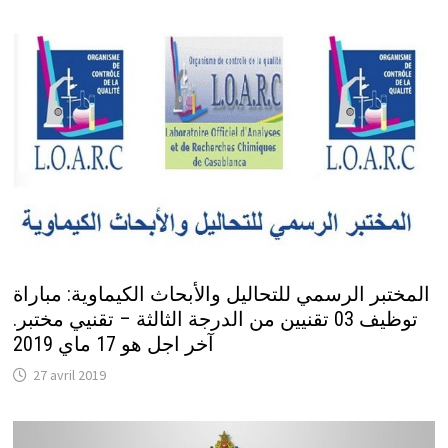
المختبر الرسمي للتحاليل والأبحاث الكيماوية: مباراة
توظيف 03 تقنيين من الدرجة الثالثة – تقنيي مختبر.
آخر اجل هو 17 ماي 2019
27 avril 2019