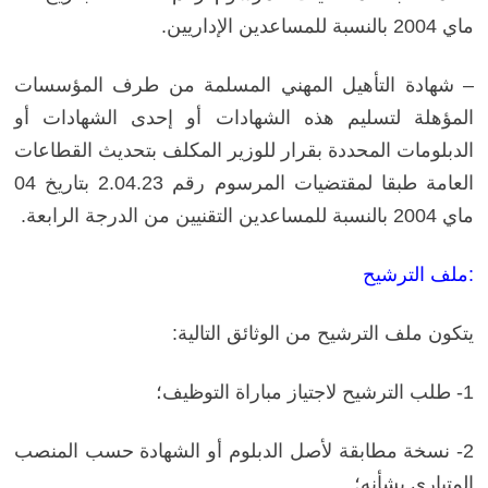
ماي 2004 بالنسبة للمساعدين الإداريين.
– شهادة التأهيل المهني المسلمة من طرف المؤسسات
المؤهلة لتسليم هذه الشهادات أو إحدى الشهادات أو
الدبلومات
المحددة بقرار للوزير المكلف بتحديث القطاعات
العامة طبقا لمقتضيات المرسوم رقم 2.04.23 بتاريخ 04
ماي 2004 بالنسبة للمساعدين
التقنيين من الدرجة الرابعة.
ملف الترشيح:
يتكون ملف الترشيح من الوثائق التالية:
1- طلب الترشيح لاجتياز مباراة التوظيف؛
2- نسخة مطابقة لأصل الدبلوم أو الشهادة حسب المنصب
المتباري بشأنه؛