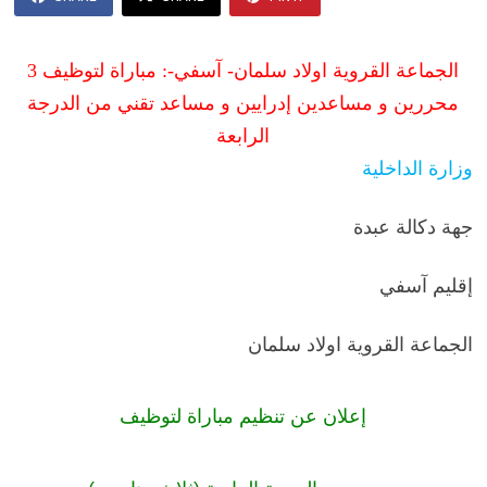
الجماعة القروية اولاد سلمان- آسفي-: مباراة لتوظيف 3
محررين و مساعدين إدرايين و مساعد تقني من الدرجة
الرابعة
وزارة الداخلية
جهة دكالة عبدة
إقليم آسفي
الجماعة القروية اولاد سلمان
إعلان عن تنظيم مباراة لتوظيف