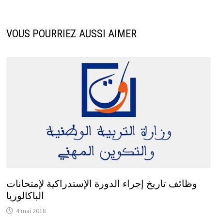
VOUS POURRIEZ AUSSI AIMER
وظائف تاريخ إجراء الدورة الإستدراكية لإمتحانات
الباكالوريا
4 mai 2018