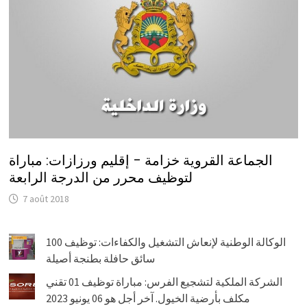
الجماعة القروية خزامة – إقليم ورزازات: مباراة
لتوظيف محرر من الدرجة الرابعة
7 août 2018
الوكالة الوطنية لإنعاش التشغيل والكفاءات: توظيف 100
سائق حافلة بطنجة أصيلة
الشركة الملكية لتشجيع الفرس: مباراة توظيف 01 تقني
مكلف بأرضية الخيول. آخر أجل هو 06 يونيو 2023