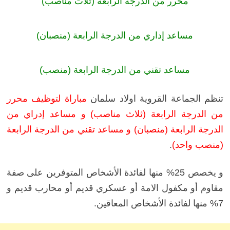
محرر من الدرجة الرابعة (ثلاث مناصب)
مساعد إداري من الدرجة الرابعة (منصبان)
مساعد تقني من الدرجة الرابعة (منصب)
تنظم الجماعة القروية اولاد سلمان
مباراة لتوظيف محرر
من الدرجة الرابعة (ثلاث مناصب) و مساعد إدراي من
الدرجة الرابعة (منصبان) و مساعد تقني من الدرجة الرابعة
(منصب واحد)
.
و يخصص 25% منها لفائدة الأشخاص المتوفرين على صفة
مقاوم أو مكفول الامة أو عسكري قديم أو محارب قديم و
7% منها لفائدة الأشخاص المعاقين.