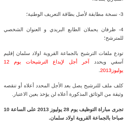
3- نسخة مطابقة لأصل بطاقة التعريف الوطنية؛
4- ظرفان يحملان الطابع البريدي و العنوان الشخصي
للمترشح؛
تودع ملفات الترشيح بالجماعة القروية اولاد سلمان إقليم
آسفي ويحدد
آخر أجل لإيداع الترشيحات يوم 12
يوليوز2013
.
كلف ملف للترشيح يصل بعد الأجل المحدد أعلاه أو تنقصه
وثيقة من الوثائق المذكورة أعلاه لن يؤخذ بعين الاعتبار.
تجرى مباراة التوظيف يوم 28 يوليوز 2013 على الساعة 10
صباحا بالجماعة القروية اولاد سلمان.