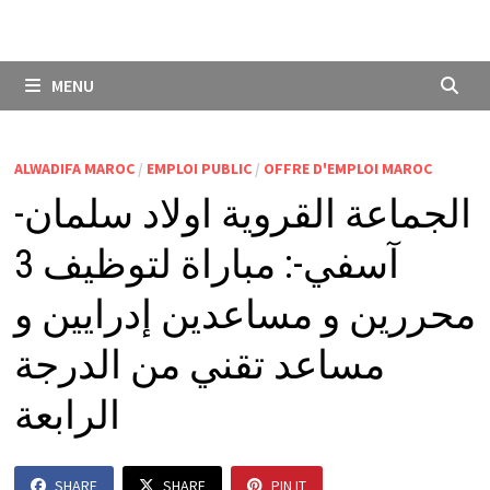
MENU
ALWADIFA MAROC
/
EMPLOI PUBLIC
/
OFFRE D'EMPLOI MAROC
الجماعة القروية اولاد سلمان-
آسفي-: مباراة لتوظيف 3
محررين و مساعدين إدرايين و
مساعد تقني من الدرجة
الرابعة
SHARE
SHARE
PIN IT