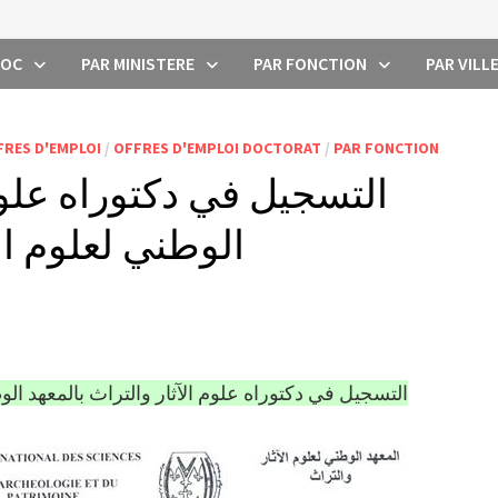
ROC
PAR MINISTERE
PAR FONCTION
PAR VILL
FRES D'EMPLOI
/
OFFRES D'EMPLOI DOCTORAT
/
PAR FONCTION
التسجيل في دكتوراه علوم 
الوطني لعلوم الآثار و
التسجيل في دكتوراه علوم الآثار والتراث بالمعهد الوطني لعل