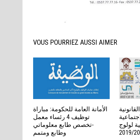
VOUS POURRIEZ AUSSI AIMER
لقانونية
الأمانة العامة للحكومة: مباراة
اجتماعية
توظيف 4 رئساء معمل
ية لولوج
-تخصص طابع معلوماتي
وطابع ومتمم