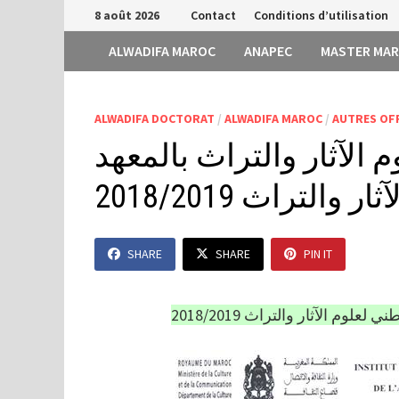
Passer
8 août 2026
Contact
Conditions d’utilisation
au
ALWADIFA MAROC
ANAPEC
MASTER MA
contenu
ALWADIFA DOCTORAT
/
ALWADIFA MAROC
/
AUTRES OF
الآثار والتراث بالمعهد
التراث 2018/2019
SHARE
SHARE
PIN IT
وم الآثار والتراث 2018/2019