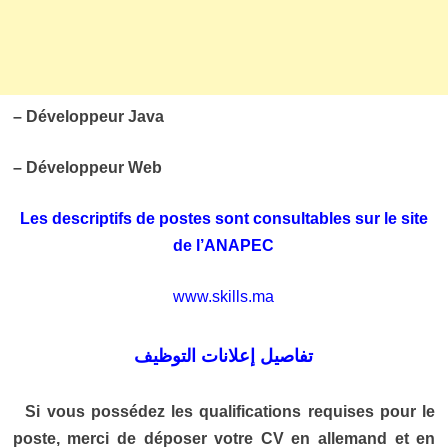
– Développeur Java
– Développeur Web
Les descriptifs de postes sont consultables sur le site
de l’ANAPEC
www.skills.ma
تفاصيل إعلانات التوظيف
Si vous possédez les qualifications requises pour le
poste, merci de déposer votre CV en allemand et en