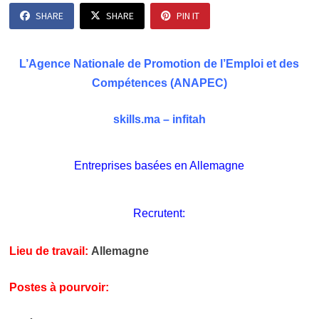
SHARE
SHARE
PIN IT
L’Agence Nationale de Promotion de l’Emploi et des
Compétences (ANAPEC)
skills.ma – infitah
Entreprises basées en Allemagne
Recrutent:
Lieu de travail:
Allemagne
Postes à pourvoir: