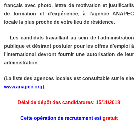
français avec photo, lettre de motivation et justificatifs
de formation et d’expérience, à l’agence ANAPEC
locale la plus proche de votre lieu de résidence.
Les candidats travaillant au sein de l’administration
publique et désirant postuler pour les offres d’emploi à
l’international devront fournir une autorisation de leur
administration.
(La liste des agences locales est consultable sur le site
www.anapec.org
).
Délai de dépôt des candidatures: 15/11/2018
Cette opération de recrutement est
gratuit