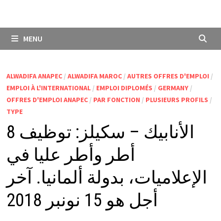
MENU
ALWADIFA ANAPEC
/
ALWADIFA MAROC
/
AUTRES OFFRES D'EMPLOI
/
EMPLOI À L'INTERNATIONAL
/
EMPLOI DIPLOMÉS
/
GERMANY
/
OFFRES D'EMPLOI ANAPEC
/
PAR FONCTION
/
PLUSIEURS PROFILS
/
TYPE
الأنابيك – سكيلز: توظيف 8
أطر وأطر عليا في
الإعلاميات، بدولة ألمانيا. آخر
أجل هو 15 نونبر 2018