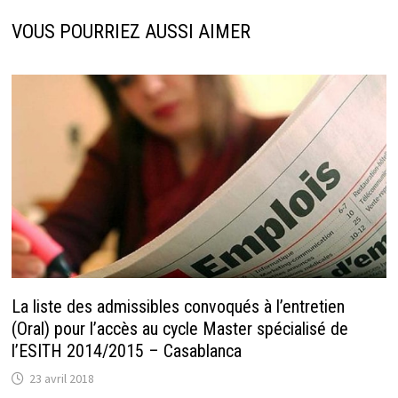
VOUS POURRIEZ AUSSI AIMER
La liste des admissibles convoqués à l’entretien
(Oral) pour l’accès au cycle Master spécialisé de
l’ESITH 2014/2015 – Casablanca
23 avril 2018