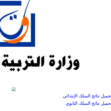
حميل نتائج السلك الإبتدائي
حميل نتائج السلك الثانوي