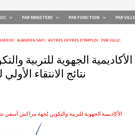
ROC
PAR MINISTERE
PAR FONCTION
PAR VILL
RAKECH
/
ALWADIFA SAFI
/
AUTRES OFFRES D'EMPLOI
/
PAR VILLE
/
الأكاديمية الجهوية للتربية وا
نتائج الانتقاء الأولي
الأكاديمية الجهوية للتربية والتكوين لجهة مراكش آسفي نتائج