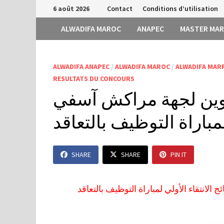
Passer
6 août 2026
Contact
Conditions d’utilisation
au
ALWADIFA MAROC
ANAPEC
MASTER MA
contenu
ALWADIFA ANAPEC
/
ALWADIFA MAROC
/
ALWADIFA MAR
RESULTATS DU CONCOURS
لتكوين لجهة مراكش آسفي
 لمباراة التوظيف بالتعاقد
SHARE
SHARE
PIN IT
 الانتقاء الأولي لمباراة التوظيف بالتعاقد