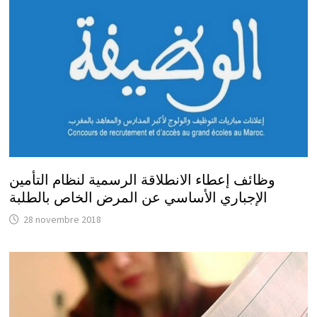
وظائف إعطاء الانطلاقة الرسمية لنظام التأمين
الإجباري الأساسي عن المرض الخاص بالطلبة
28 novembre 2018