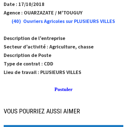
Date : 17/10/2018
Agence : OUARZAZATE / M’TOUGUY
(40) Ouvriers Agricoles sur PLUSIEURS VILLES
Description de l’entreprise
Secteur d’activité : Agriculture, chasse
Description de Poste
Type de contrat : CDD
Lieu de travail : PLUSIEURS VILLES
Postuler
VOUS POURRIEZ AUSSI AIMER