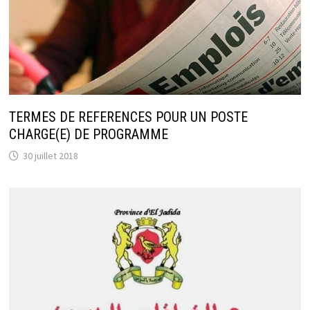
TERMES DE REFERENCES POUR UN POSTE
CHARGE(E) DE PROGRAMME
30 juillet 2018