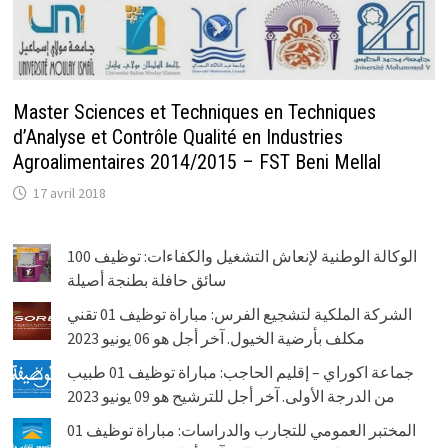
Master Sciences et Techniques en Techniques
d’Analyse et Contrôle Qualité en Industries
Agroalimentaires 2014/2015 – FST Beni Mellal
17 avril 2018
الوكالة الوطنية لإنعاش التشغيل والكفاءات: توظيف 100
سائق حافلة بطنجة أصيلة
الشركة الملكية لتشجيع الفرس: مباراة توظيف 01 تقني
مكلف بأرضية الخيول. آخر أجل هو 06 يونيو 2023
جماعة اكوراي – إقليم الحاجب: مباراة توظيف 01 طبيب
من الدرجة الأولى. آخر أجل للترشيح هو 09 يونيو 2023
المختبر العمومي للتجارب والدراسات: مباراة توظيف 01