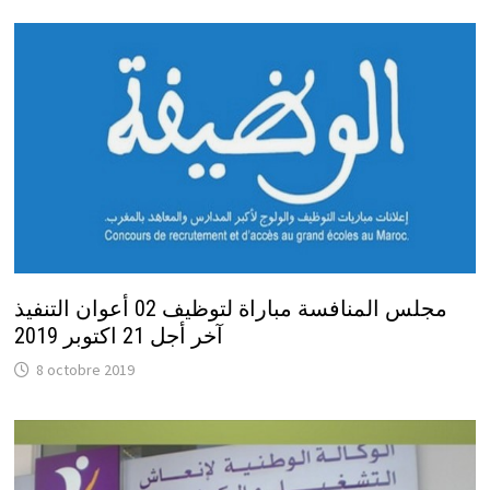
مجلس المنافسة مباراة لتوظيف 02 أعوان التنفيذ
آخر أجل 21 اكتوبر 2019
8 octobre 2019