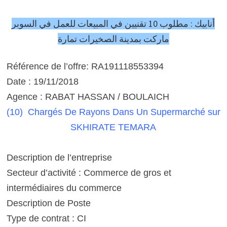
أنابيك : مطلوب 10 تقنيين في المبيعات للعمل في السوبر
ماركت بمدينة الصخيرات تمارة
Référence de l’offre: RA191118553394
Date : 19/11/2018
Agence : RABAT HASSAN / BOULAICH
(10) Chargés De Rayons Dans Un Supermarché
sur
SKHIRATE TEMARA
Description de l’entreprise
Secteur d’activité : Commerce de gros et
intermédiaires du commerce
Description de Poste
Type de contrat : CI