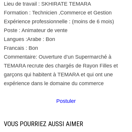
Lieu de travail : SKHIRATE TEMARA
Formation : Technicien ,Commerce et Gestion
Expérience professionnelle : (moins de 6 mois)
Poste : Animateur de vente
Langues :Arabe : Bon
Francais : Bon
Commentaire: Ouverture d’un Supermarché à
TEMARA recrute des chargés de Rayon Filles et
garçons qui habitent à TEMARA et qui ont une
expérience dans le domaine du commerce
Postuler
VOUS POURRIEZ AUSSI AIMER