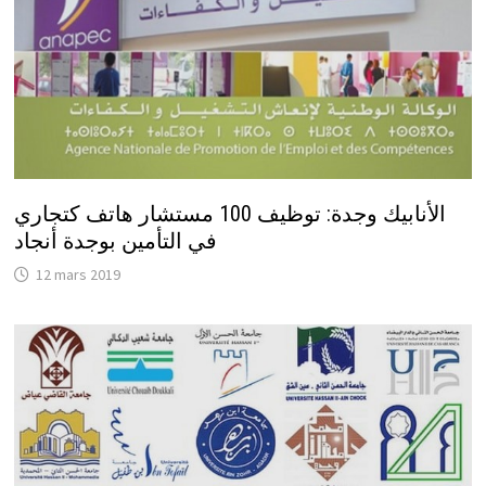
الأنابيك وجدة: توظيف 100 مستشار هاتف كتجاري
في التأمين بوجدة أنجاد
12 mars 2019