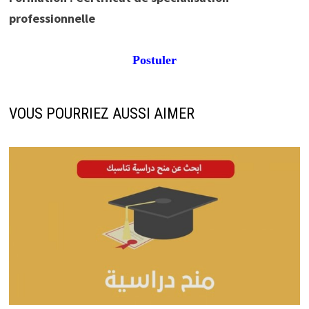
professionnelle
Postuler
VOUS POURRIEZ AUSSI AIMER