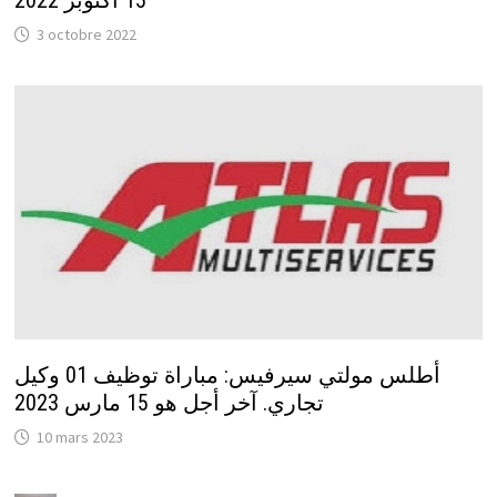
3 octobre 2022
أطلس مولتي سيرفيس: مباراة توظيف 01 وكيل
تجاري. آخر أجل هو 15 مارس 2023
10 mars 2023