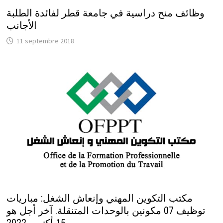
وظائف منح دراسية في جامعة قطر لفائدة الطلبة
الأجانب
11 septembre 2018
مكتب التكوين المهني وإنعاش الشغل: مباريات
توظيف 07 مكونين بالوحدات المتنقلة. آخر أجل هو
15 أكتوبر 2022