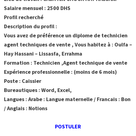
Salaire mensuel : 2500 DHS
Profil recherché
Description du profil :
Vous avez de préférence un diplome de technicien
agent techniques de vente , Vous habitez à : Oulfa –
Hay Hassani – Lissasfa, Errahma
Formation : Technicien ,Agent technique de vente
Expérience professionnelle : (moins de 6 mois)
Poste : Caissier
Bureautiques : Word, Excel,
Langues : Arabe : Langue maternelle / Francais : Bon
/ Anglais : Notions
POSTULER