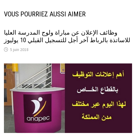
VOUS POURRIEZ AUSSI AIMER
وظائف الإعلان عن مباراة ولوج المدرسة العليا
للاساتذة بالرباط آخر أجل للتسجيل القبلي 10 يوليوز
5 juin 2018