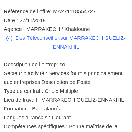
Référence de l’offre: MA271118554727
Date : 27/11/2018
Agence : MARRAKECH / Khaldoune
(4) Des Téléconseiller.
sur MARRAKECH GUELIZ-
ENNAKHIL
Description de l’entreprise
Secteur d’activité : Services fournis principalement
aux entreprises Description de Poste
Type de contrat : Choix Multiple
Lieu de travail : MARRAKECH GUELIZ-ENNAKHIL
Formation : Baccalauréat
Langues :Francais : Courant
Compétences spécifiques : Bonne maîtrise de la