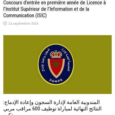
Concours d’entrée en première année de Licence à
l’Institut Supérieur de l’Information et de la
Communication (ISIC)
12 septembre 2018
المندوبية العامة لإدارة السجون وإعادة الإدماج:
النتائج النهائية لمباراة توظيف 600 مراقب مربي