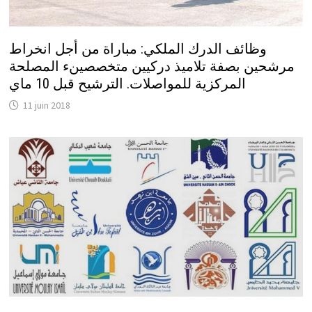
وظائف الدرك الملكي: مباراة من أجل انخراط
مرشحين بصفة تلاميذ دركيين متخصصينء المصلحة
المركزية للمواصلات. الترشيح قبل 10 ماي
11 juin 2018