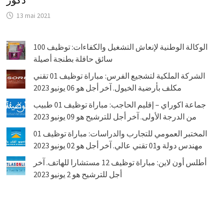
ذكور
13 mai 2021
الوكالة الوطنية لإنعاش التشغيل والكفاءات: توظيف 100
سائق حافلة بطنجة أصيلة
الشركة الملكية لتشجيع الفرس: مباراة توظيف 01 تقني
مكلف بأرضية الخيول. آخر أجل هو 06 يونيو 2023
جماعة اكوراي – إقليم الحاجب: مباراة توظيف 01 طبيب
من الدرجة الأولى. آخر أجل للترشيح هو 09 يونيو 2023
المختبر العمومي للتجارب والدراسات: مباراة توظيف 01
مهندس دولة و01 تقني عالي. آخر أجل هو 02 يونيو 2023
أطلس أون لاين: مباراة توظيف 12 مستشارا للهاتف. آخر
أجل للترشيح هو 2 يونيو 2023