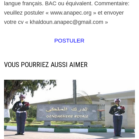
langue français. BAC ou équivalent. Commentaire:
veuillez postuler « www.anapec.org » et envoyer
votre cv « khaldoun.anapec@gmail.com »
POSTULER
VOUS POURRIEZ AUSSI AIMER