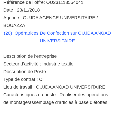
Référence de l’offre: OU231118554041
Date : 23/11/2018
Agence : OUJDA AGENCE UNIVERSITAIRE /
BOUAZZA
(20) Opératrices De Confection
sur OUJDA ANGAD
UNIVERSITAIRE
Description de l’entreprise
Secteur d’activité : Industrie textile
Description de Poste
Type de contrat : CI
Lieu de travail : OUJDA ANGAD UNIVERSITAIRE
Caractéristiques du poste : Réaliser des opérations
de montage/assemblage d’articles à base d’étoffes