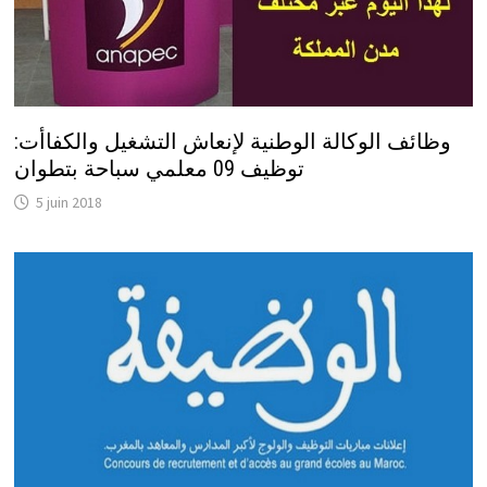
وظائف الوكالة الوطنية لإنعاش التشغيل والكفاأت:
توظيف 09 معلمي سباحة بتطوان
5 juin 2018