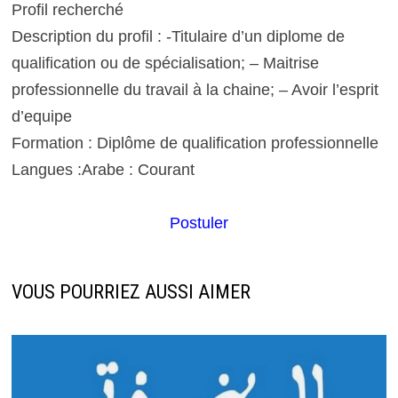
Profil recherché
Description du profil : -Titulaire d’un diplome de
qualification ou de spécialisation; – Maitrise
professionnelle du travail à la chaine; – Avoir l’esprit
d’equipe
Formation : Diplôme de qualification professionnelle
Langues :Arabe : Courant
Postuler
VOUS POURRIEZ AUSSI AIMER