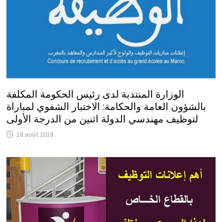
الوزارة المنتدبة لدى رئيس الحكومة المكلفة
بالشؤون العامة والحكامة: الاختبار الشفوي لمباراة
لتوظيف مهندسي الدولة اثنين من الدرجة الأولى
18 août 2018