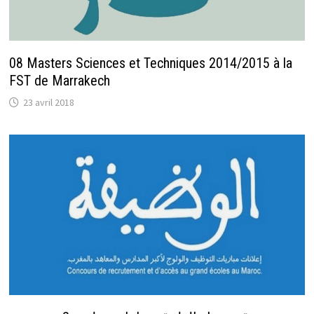
08 Masters Sciences et Techniques 2014/2015 à la
FST de Marrakech
23 avril 2018