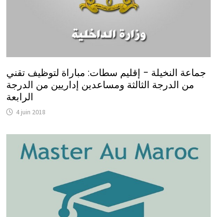
جماعة النخيلة – إقليم سطات: مباراة لتوظيف تقني
من الدرجة الثالثة ومساعدين إداريين من الدرجة
الرابعة
4 juin 2018