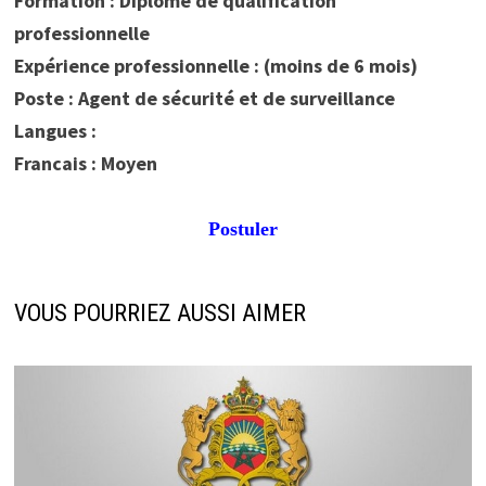
Formation : Diplôme de qualification
professionnelle
Expérience professionnelle : (moins de 6 mois)
Poste : Agent de sécurité et de surveillance
Langues :
Francais : Moyen
Postuler
VOUS POURRIEZ AUSSI AIMER