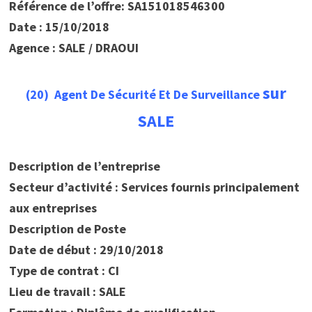
Référence de l’offre: SA151018546300
Date : 15/10/2018
Agence : SALE / DRAOUI
sur
(20) Agent De Sécurité Et De Surveillance
SALE
Description de l’entreprise
Secteur d’activité : Services fournis principalement
aux entreprises
Description de Poste
Date de début : 29/10/2018
Type de contrat : CI
Lieu de travail : SALE