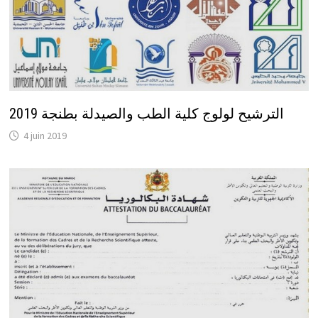
الترشيح لولوج كلية الطب والصيدلة بطنجة 2019
4 juin 2019