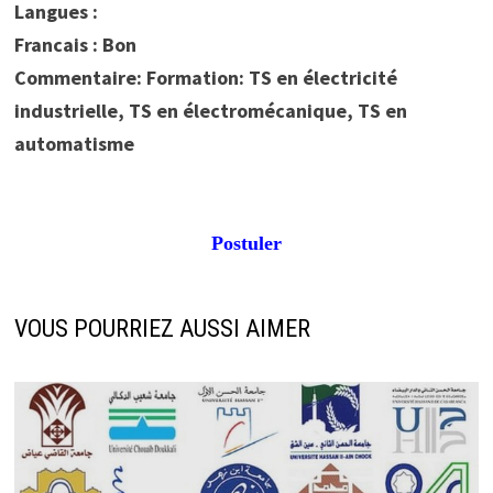
Langues :
Francais : Bon
Commentaire: Formation: TS en électricité
industrielle, TS en électromécanique, TS en
automatisme
Postuler
VOUS POURRIEZ AUSSI AIMER