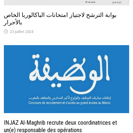
بوابة الترشح لاجتياز امتحانات الباكالوريا الخاص
بالأحرار
23 juillet 2018
INJAZ Al-Maghrib recrute deux coordinatrices et
un(e) responsable des opérations