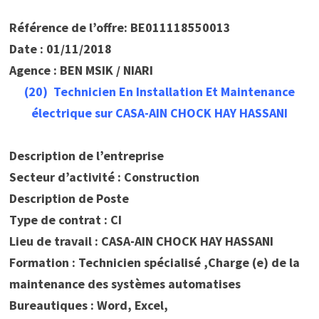
Référence de l’offre: BE011118550013
Date : 01/11/2018
Agence : BEN MSIK / NIARI
(20) Technicien En Installation Et Maintenance
électrique sur CASA-AIN CHOCK HAY HASSANI
Description de l’entreprise
Secteur d’activité : Construction
Description de Poste
Type de contrat : CI
Lieu de travail : CASA-AIN CHOCK HAY HASSANI
Formation : Technicien spécialisé ,Charge (e) de la
maintenance des systèmes automatises
Bureautiques : Word, Excel,