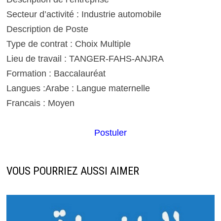
Secteur d’activité : Industrie automobile
Description de Poste
Type de contrat : Choix Multiple
Lieu de travail : TANGER-FAHS-ANJRA
Formation : Baccalauréat
Langues :Arabe : Langue maternelle
Francais : Moyen
Postuler
VOUS POURRIEZ AUSSI AIMER