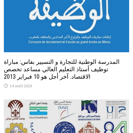
المدرسة الوطنية للتجارة و التسيير بفاس: مباراة
توظيف أستاذ التعليم العالي مساعد تخصص
الاقتصاد. آخر أجل هو 10 فبراير 2013
14 août 2018