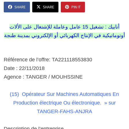
SHARE
SHARE
PIN IT
أنابيك : تشغيل 15 عامل وعاملة للإشتغال على الألات
أوتوماتيكية في الإنتاج الكهربائي أو الإلكتروني بمدينة طنجة
Référence de l’offre: TA221118553830
Date : 22/11/2018
Agence : TANGER / MOUHSSINE
(15) Opérateur Sur Machines Automatiques En
Production électrique Ou électronique. »
sur
TANGER-FAHS-ANJRA
Description de l’entreprise