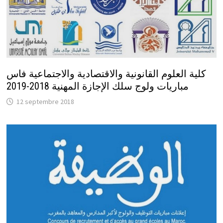
كلية العلوم القانونية والاقتصادية والاجتماعية فاس
مباريات ولوج سلك الإجازة المهنية 2018-2019
12 septembre 2018