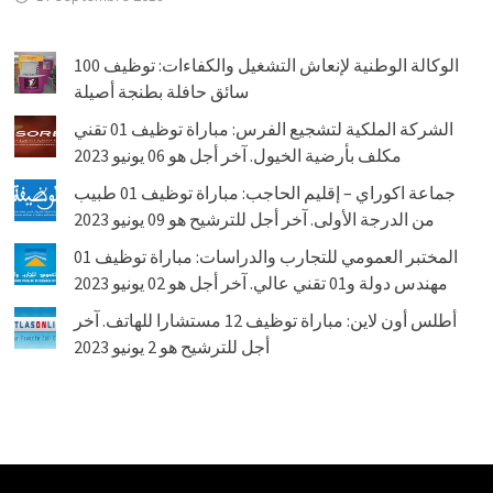
الوكالة الوطنية لإنعاش التشغيل والكفاءات: توظيف 100
سائق حافلة بطنجة أصيلة
الشركة الملكية لتشجيع الفرس: مباراة توظيف 01 تقني
مكلف بأرضية الخيول. آخر أجل هو 06 يونيو 2023
جماعة اكوراي – إقليم الحاجب: مباراة توظيف 01 طبيب
من الدرجة الأولى. آخر أجل للترشيح هو 09 يونيو 2023
المختبر العمومي للتجارب والدراسات: مباراة توظيف 01
مهندس دولة و01 تقني عالي. آخر أجل هو 02 يونيو 2023
أطلس أون لاين: مباراة توظيف 12 مستشارا للهاتف. آخر
أجل للترشيح هو 2 يونيو 2023