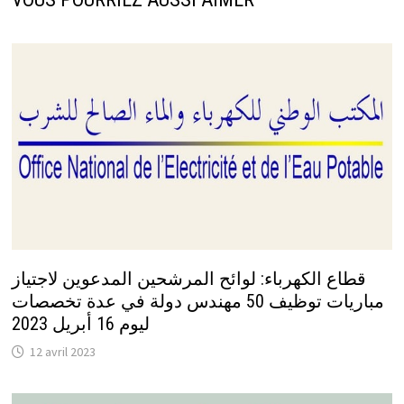
قطاع الكهرباء: لوائح المرشحين المدعوين لاجتياز
مباريات توظيف 50 مهندس دولة في عدة تخصصات
ليوم 16 أبريل 2023
12 avril 2023