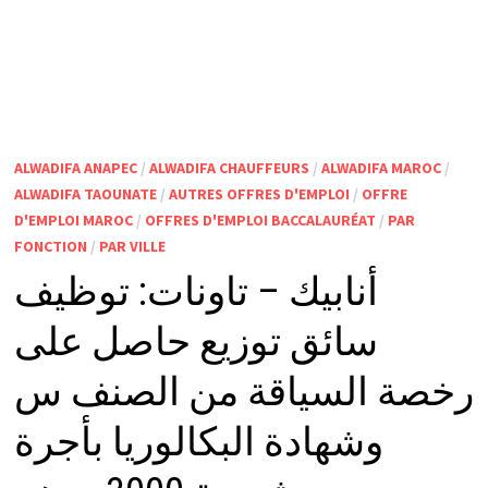
ALWADIFA ANAPEC
/
ALWADIFA CHAUFFEURS
/
ALWADIFA MAROC
/
ALWADIFA TAOUNATE
/
AUTRES OFFRES D'EMPLOI
/
OFFRE
D'EMPLOI MAROC
/
OFFRES D'EMPLOI BACCALAURÉAT
/
PAR
FONCTION
/
PAR VILLE
أنابيك – تاونات: توظيف
سائق توزيع حاصل على
رخصة السياقة من الصنف س
وشهادة البكالوريا بأجرة