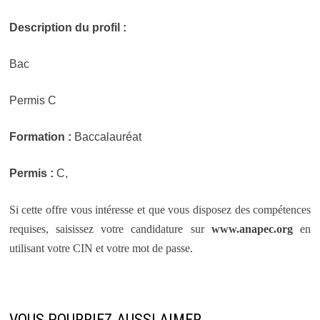
Description du profil :
Bac
Permis C
Formation :
Baccalauréat
Permis :
C,
Si cette offre vous intéresse et que vous disposez des compétences
requises, saisissez votre candidature sur
www.anapec.org
en
utilisant votre CIN et votre mot de passe.
VOUS POURRIEZ AUSSI AIMER