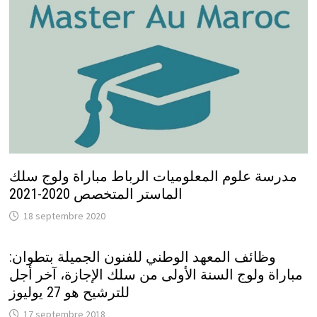
مدرسة علوم المعلوميات الرباط مباراة ولوج سلك
الماستر المتخصص 2020-2021
18 septembre 2020
وظائف المعهد الوطني للفنون الجميلة بتطوان:
مباراة ولوج السنة الأولى من سلك الإجازة، آخر أجل
للترشيح هو 27 يوليوز
17 septembre 2018