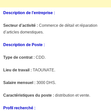
Description de l’entreprise :
Secteur d’activité :
Commerce de détail et réparation
d’articles domestiques.
Description de Poste :
Type de contrat :
CDD.
Lieu de travail :
TAOUNATE.
Salaire mensuel :
3000 DHS.
Caractéristiques du poste :
distribution et vente.
Profil recherché :