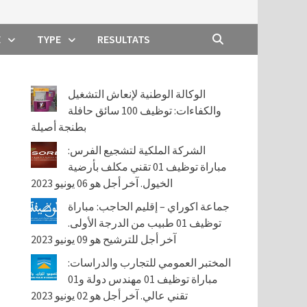
E
TYPE
RESULTATS
الوكالة الوطنية لإنعاش التشغيل
والكفاءات: توظيف 100 سائق حافلة
بطنجة أصيلة
الشركة الملكية لتشجيع الفرس:
مباراة توظيف 01 تقني مكلف بأرضية
الخيول. آخر أجل هو 06 يونيو 2023
جماعة اكوراي – إقليم الحاجب: مباراة
توظيف 01 طبيب من الدرجة الأولى.
آخر أجل للترشيح هو 09 يونيو 2023
المختبر العمومي للتجارب والدراسات:
مباراة توظيف 01 مهندس دولة و01
تقني عالي. آخر أجل هو 02 يونيو 2023