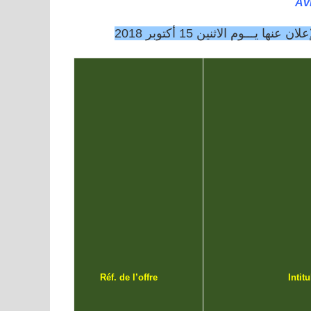
Av
ــوم الاثنين 15 أكتوبر 2018
Réf. de l’offre
Inti