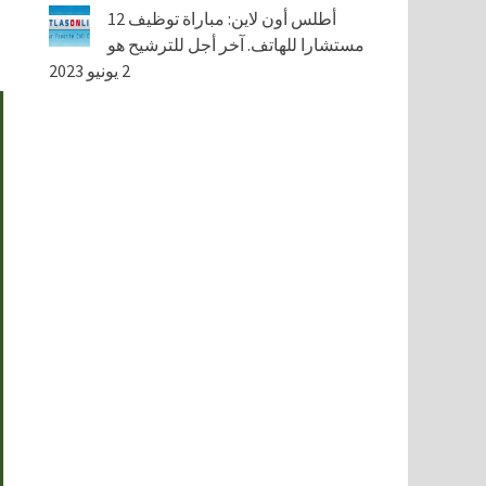
أطلس أون لاين: مباراة توظيف 12
مستشارا للهاتف. آخر أجل للترشيح هو
2 يونيو 2023