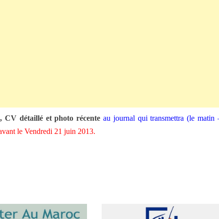
, CV détaillé et photo récente
au journal qui transmettra (le matin 
avant le Vendredi 21 juin 2013.