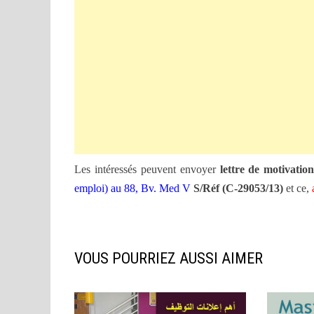
Les intéressés peuvent envoyer
lettre de motivation
emploi) au 88, Bv. Med V
S/Réf (C-29053/13)
et ce,
VOUS POURRIEZ AUSSI AIMER