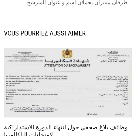
– ظرفان متنبران يحملان اسم و عنوان المترشح.
VOUS POURRIEZ AUSSI AIMER
وظائف بلاغ صحفي حول انتهاء الدورة الاستداراكية
لامتحانات الباكالوريا