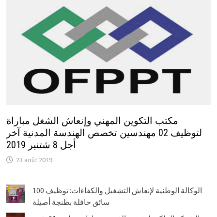
مكتب التكوين المهني وإنعاش الشغل مباراة
لتوظيف 02 مهندسين تخصص الهندسة المدنية آخر
أجل 8 شتنبر 2019
23 août 2019
الوكالة الوطنية لإنعاش التشغيل والكفاءات: توظيف 100
سائق حافلة بطنجة أصيلة