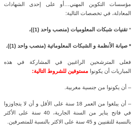
مؤسسات التكوين المهني…أو على إحدى الشهادات
المعادلة، في تخصصات التالية:
*
تقنيات شبكات المعلوميات (منصب واحد (1))،
* صيانة الأنظمة و الشبكات المعلوماتية
(منصب واحد (1)).
فعلى المترشحين الراغبين في المشاركة في هذه
المباريات أن يكونوا
مستوفين للشروط التالية:
– أن يكونوا من جنسية مغربية.
– أن يبلغوا من العمر 18 سنة على الأقل و أن لا يتجاوزوا
في فاتح يناير من السنة الجارية، 40 سنة على الأكثر
بالنسبة للتقنيين و 45 سنة على الاكثر بالنسبة للمتصرفين.