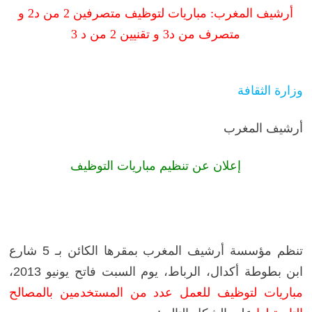
أرشيف المغرب: مباريات لتوظيف متصرفين 2 من د2 و
متصرف من د3 و تقنيين 2 من د 3
وزارة الثقافة
أرشيف المغرب
إعلان عن تنظيم مباريات التوظيف
تنظم مؤسسة أرشيف المغرب بمقرها الكائن بـ 5 شارع
ابن بطوطة أكدال، الرباط، يوم السبت فاتح يونيو 2013،
مباريات لتوظيف للعمل عدد من المستخدمين بالمصالح