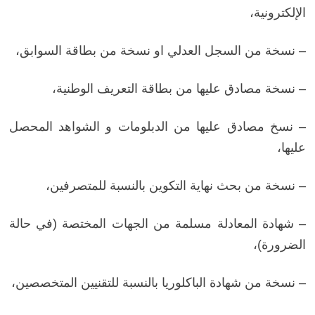
الإلكترونية،
– نسخة من السجل العدلي او نسخة من بطاقة السوابق،
– نسخة مصادق عليها من بطاقة التعريف الوطنية،
– نسخ مصادق عليها من الدبلومات و الشواهد المحصل
عليها،
– نسخة من بحث نهاية التكوين بالنسبة للمتصرفين،
– شهادة المعادلة مسلمة من الجهات المختصة (في حالة
الضرورة)،
– نسخة من شهادة الباكلوريا بالنسبة للتقنيين المتخصصين،