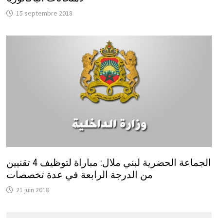
15 septembre 2018
الجماعة الحضرية لبني ملال: مباراة لتوظيف 4 تقنيين
من الدرجة الرابعة في عدة تخصصات
21 juin 2018