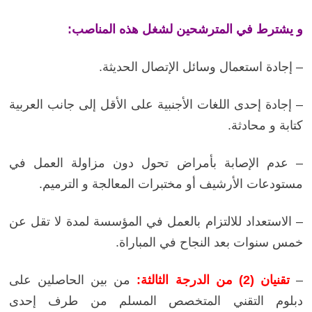
و يشترط في المترشحين لشغل هذه المناصب:
– إجادة استعمال وسائل الإتصال الحديثة.
– إجادة إحدى اللغات الأجنبية على الأقل إلى جانب العربية
كتابة و محادثة.
– عدم الإصابة بأمراض تحول دون مزاولة العمل في
مستودعات الأرشيف أو مختبرات المعالجة و الترميم.
– الاستعداد للالتزام بالعمل في المؤسسة لمدة لا تقل عن
خمس سنوات بعد النجاح في المباراة.
–
تقنيان (2) من الدرجة الثالثة:
من بين الحاصلين على
دبلوم التقني المتخصص المسلم من طرف إحدى