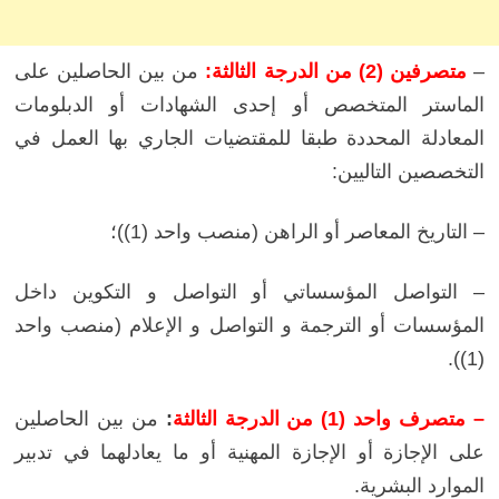
–
متصرفين (2) من الدرجة الثالثة:
من بين الحاصلين على
الماستر المتخصص أو إحدى الشهادات أو الدبلومات
المعادلة المحددة طبقا للمقتضيات الجاري بها العمل في
التخصصين التاليين:
– التاريخ المعاصر أو الراهن (منصب واحد (1))؛
– التواصل المؤسساتي أو التواصل و التكوين داخل
المؤسسات أو الترجمة و التواصل و الإعلام
(منصب واحد
.
(1))
– متصرف واحد (1) من الدرجة الثالثة
:
من بين الحاصلين
على الإجازة أو الإجازة المهنية أو ما يعادلهما في تدبير
الموارد البشرية.